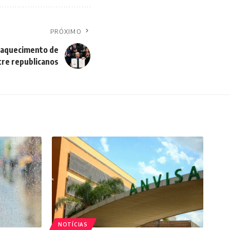
PRÓXIMO
fraquecimento de
re republicanos
NOTÍCIAS