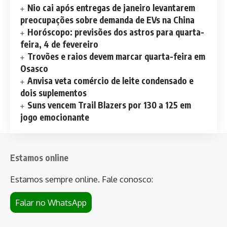
Nio cai após entregas de janeiro levantarem
preocupações sobre demanda de EVs na China
Horóscopo: previsões dos astros para quarta-
feira, 4 de fevereiro
Trovões e raios devem marcar quarta-feira em
Osasco
Anvisa veta comércio de leite condensado e
dois suplementos
Suns vencem Trail Blazers por 130 a 125 em
jogo emocionante
Estamos online
Estamos sempre online. Fale conosco:
Falar no WhatsApp