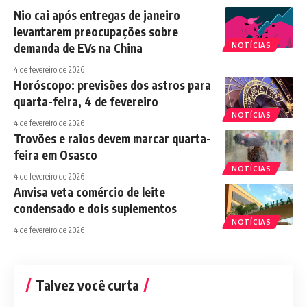
Nio cai após entregas de janeiro
levantarem preocupações sobre
demanda de EVs na China
NOTÍCIAS
4 de fevereiro de 2026
Horóscopo: previsões dos astros para
quarta-feira, 4 de fevereiro
NOTÍCIAS
4 de fevereiro de 2026
Trovões e raios devem marcar quarta-
feira em Osasco
NOTÍCIAS
4 de fevereiro de 2026
Anvisa veta comércio de leite
condensado e dois suplementos
NOTÍCIAS
4 de fevereiro de 2026
Talvez você curta