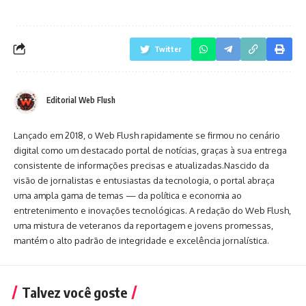
Twitter
Editorial Web Flush
Lançado em 2018, o Web Flush rapidamente se firmou no cenário
digital como um destacado portal de notícias, graças à sua entrega
consistente de informações precisas e atualizadas.Nascido da
visão de jornalistas e entusiastas da tecnologia, o portal abraça
uma ampla gama de temas — da política e economia ao
entretenimento e inovações tecnológicas. A redação do Web Flush,
uma mistura de veteranos da reportagem e jovens promessas,
mantém o alto padrão de integridade e excelência jornalística.
Talvez você goste