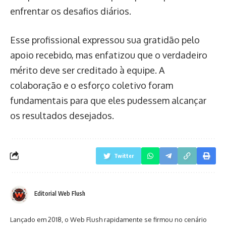
enfrentar os desafios diários.
Esse profissional expressou sua gratidão pelo
apoio recebido, mas enfatizou que o verdadeiro
mérito deve ser creditado à equipe. A
colaboração e o esforço coletivo foram
fundamentais para que eles pudessem alcançar
os resultados desejados.
Twitter
Editorial Web Flush
Lançado em 2018, o Web Flush rapidamente se firmou no cenário