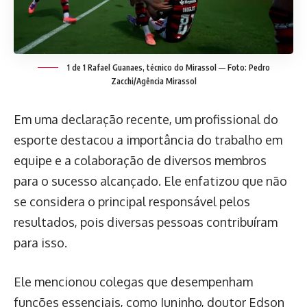
1 de 1 Rafael Guanaes, técnico do Mirassol — Foto: Pedro
Zacchi/Agência Mirassol
Em uma declaração recente, um profissional do
esporte destacou a importância do trabalho em
equipe e a colaboração de diversos membros
para o sucesso alcançado. Ele enfatizou que não
se considera o principal responsável pelos
resultados, pois diversas pessoas contribuíram
para isso.
Ele mencionou colegas que desempenham
funções essenciais, como Juninho, doutor Edson