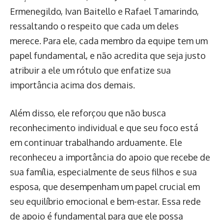
Ermenegildo, Ivan Baitello e Rafael Tamarindo,
ressaltando o respeito que cada um deles
merece. Para ele, cada membro da equipe tem um
papel fundamental, e não acredita que seja justo
atribuir a ele um rótulo que enfatize sua
importância acima dos demais.
Além disso, ele reforçou que não busca
reconhecimento individual e que seu foco está
em continuar trabalhando arduamente. Ele
reconheceu a importância do apoio que recebe de
sua família, especialmente de seus filhos e sua
esposa, que desempenham um papel crucial em
seu equilíbrio emocional e bem-estar. Essa rede
de apoio é fundamental para que ele possa