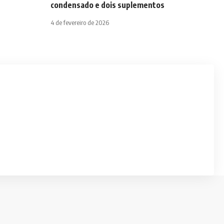
condensado e dois suplementos
4 de fevereiro de 2026