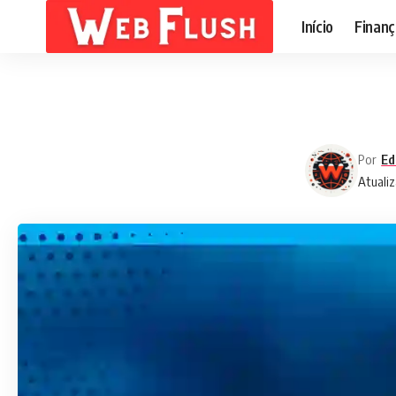
Início
Finanç
Por
Ed
Atualiz