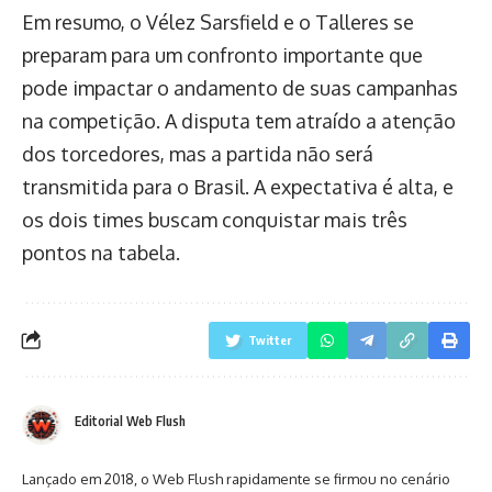
Em resumo, o Vélez Sarsfield e o Talleres se
preparam para um confronto importante que
pode impactar o andamento de suas campanhas
na competição. A disputa tem atraído a atenção
dos torcedores, mas a partida não será
transmitida para o Brasil. A expectativa é alta, e
os dois times buscam conquistar mais três
pontos na tabela.
Twitter
Editorial Web Flush
Lançado em 2018, o Web Flush rapidamente se firmou no cenário