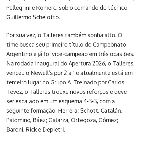
Pellegrini e Romero, sob o comando do técnico
Guillermo Schelotto.
Por sua vez, o Talleres também sonha alto. O
time busca seu primeiro título do Campeonato
Argentino e já foi vice-campeão em três ocasiões.
Na rodada inaugural do Apertura 2026, o Talleres
venceu o Newell’s por 2 a 1 e atualmente está em
terceiro lugar no Grupo A. Treinado por Carlos
Tevez, o Talleres trouxe novos reforços e deve
ser escalado em um esquema 4-3-3, com a
seguinte formação: Herrera; Schott, Catalán,
Palomino, Báez; Galarza, Ortegoza, Gómez;
Baroni, Rick e Depietri.