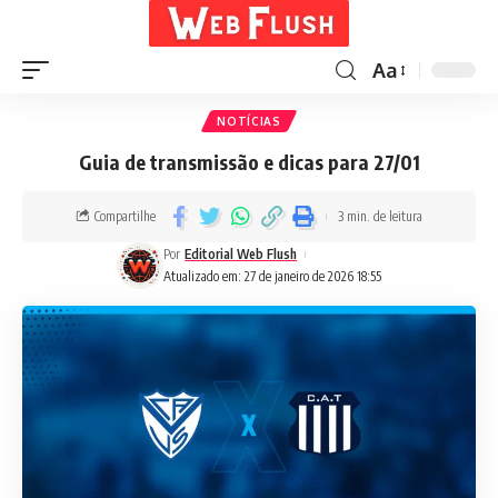
Aa
NOTÍCIAS
Guia de transmissão e dicas para 27/01
Compartilhe
3 min. de leitura
Por
Editorial Web Flush
Atualizado em: 27 de janeiro de 2026 18:55