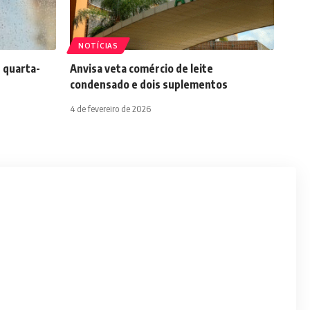
NOTÍCIAS
 quarta-
Anvisa veta comércio de leite
condensado e dois suplementos
4 de fevereiro de 2026