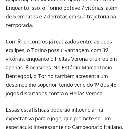
Enquanto isso, o Torino obteve 7 vitórias, além
de 5 empates e 7 derrotas em sua trajetória na
temporada.
Com 91 encontros já realizados entre as duas
equipes, o Torino possui vantagem, com 39
vitórias, enquanto o Hellas Verona triunfou em
apenas 18 ocasiões. No Estádio Marcantonio
Bentegodi, o Torino também apresenta um
desempenho superior, tendo vencido 19 dos 46
jogos disputados contra o Hellas Verona.
Essas estatísticas poderão influenciar na
expectativa para o jogo, que promete ser um
espetáculo interessante no Campeonato Italiano.