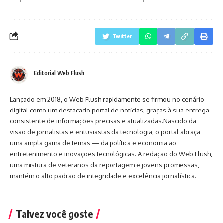
Twitter
Editorial Web Flush
Lançado em 2018, o Web Flush rapidamente se firmou no cenário
digital como um destacado portal de notícias, graças à sua entrega
consistente de informações precisas e atualizadas.Nascido da
visão de jornalistas e entusiastas da tecnologia, o portal abraça
uma ampla gama de temas — da política e economia ao
entretenimento e inovações tecnológicas. A redação do Web Flush,
uma mistura de veteranos da reportagem e jovens promessas,
mantém o alto padrão de integridade e excelência jornalística.
Talvez você goste