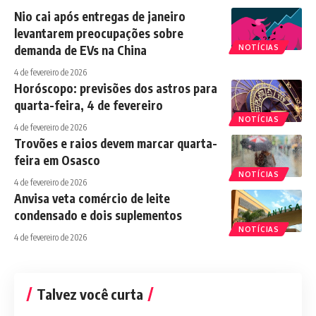
Nio cai após entregas de janeiro
levantarem preocupações sobre
demanda de EVs na China
NOTÍCIAS
4 de fevereiro de 2026
Horóscopo: previsões dos astros para
quarta-feira, 4 de fevereiro
NOTÍCIAS
4 de fevereiro de 2026
Trovões e raios devem marcar quarta-
feira em Osasco
NOTÍCIAS
4 de fevereiro de 2026
Anvisa veta comércio de leite
condensado e dois suplementos
NOTÍCIAS
4 de fevereiro de 2026
Talvez você curta