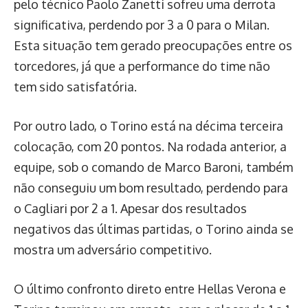
pelo técnico Paolo Zanetti sofreu uma derrota
significativa, perdendo por 3 a 0 para o Milan.
Esta situação tem gerado preocupações entre os
torcedores, já que a performance do time não
tem sido satisfatória.
Por outro lado, o Torino está na décima terceira
colocação, com 20 pontos. Na rodada anterior, a
equipe, sob o comando de Marco Baroni, também
não conseguiu um bom resultado, perdendo para
o Cagliari por 2 a 1. Apesar dos resultados
negativos das últimas partidas, o Torino ainda se
mostra um adversário competitivo.
O último confronto direto entre Hellas Verona e