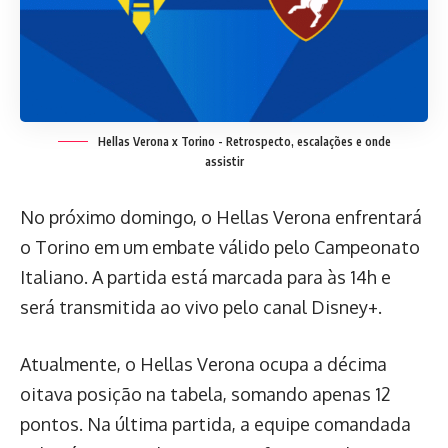
Hellas Verona x Torino - Retrospecto, escalações e onde
assistir
No próximo domingo, o Hellas Verona enfrentará
o Torino em um embate válido pelo Campeonato
Italiano. A partida está marcada para às 14h e
será transmitida ao vivo pelo canal Disney+.
Atualmente, o Hellas Verona ocupa a décima
oitava posição na tabela, somando apenas 12
pontos. Na última partida, a equipe comandada