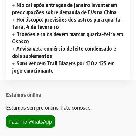
Nio cai após entregas de janeiro levantarem
preocupações sobre demanda de EVs na China
Horóscopo: previsões dos astros para quarta-
feira, 4 de fevereiro
Trovões e raios devem marcar quarta-feira em
Osasco
Anvisa veta comércio de leite condensado e
dois suplementos
Suns vencem Trail Blazers por 130 a 125 em
jogo emocionante
Estamos online
Estamos sempre online. Fale conosco:
Falar no WhatsApp