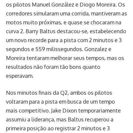
os pilotos Manuel González e Diogo Moreira. Os
corredores simularam uma corrida, mantiveram as
motos muito próximas, e quase se chocaram na
curva 2. Barry Baltus destacou-se, estabelecendo
um novo recorde para a pista com 2 minutos e 3
segundos e 559 milissegundos. Gonzalez e
Moreira tentaram melhorar seus tempos, mas os
resultados não foram tão bons quanto
esperavam.
Nos minutos finais da Q2, ambos os pilotos
voltaram para a pista em busca de um tempo
mais competitivo. Jake Dixon temporariamente
assumiu a liderança, mas Baltus recuperou a
primeira posição ao registrar 2 minutos e 3