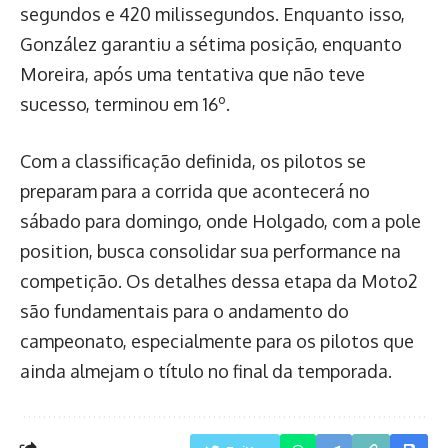
segundos e 420 milissegundos. Enquanto isso,
González garantiu a sétima posição, enquanto
Moreira, após uma tentativa que não teve
sucesso, terminou em 16º.
Com a classificação definida, os pilotos se
preparam para a corrida que acontecerá no
sábado para domingo, onde Holgado, com a pole
position, busca consolidar sua performance na
competição. Os detalhes dessa etapa da Moto2
são fundamentais para o andamento do
campeonato, especialmente para os pilotos que
ainda almejam o título no final da temporada.