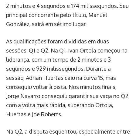
2 minutos e 4 segundos e 174 milissegundos. Seu
principal concorrente pelo título, Manuel
González, sairá em sétimo lugar.
As qualificações foram divididas em duas
sessões: Q1 e Q2. Na Q1, Ivan Ortola começou na
liderança, com um tempo de 2 minutos e 3
segundos e 929 milissegundos. Durante a
sessão, Adrian Huertas caiu na curva 15, mas
conseguiu voltar à pista. Nos minutos finais,
Jorge Navarro conseguiu garantir sua vaga no Q2
com a volta mais rápida, superando Ortola,
Huertas e Joe Roberts.
Na Q2, a disputa esquentou, especialmente entre