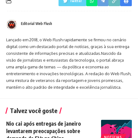
Twitter
Editorial Web Flush
Lançado em 2018, o Web Flush rapidamente se firmou no cenário
digital como um destacado portal de notícias, graças à sua entrega
consistente de informações precisas e atualizadas.Nascido da
visão de jornalistas e entusiastas da tecnologia, o portal abraça
uma ampla gama de temas — da política e economia ao
entretenimento e inovações tecnológicas. A redação do Web Flush,
uma mistura de veteranos da reportagem e jovens promessas,
mantém o alto padrão de integridade e excelência jornalística.
Talvez você goste
Nio cai após entregas de janeiro
levantarem preocupações sobre
NOTÍCIAS