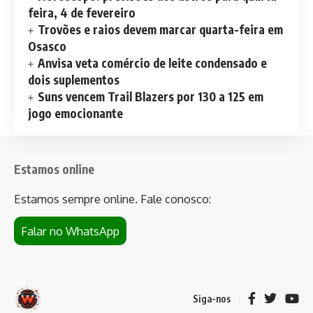
feira, 4 de fevereiro
Trovões e raios devem marcar quarta-feira em
Osasco
Anvisa veta comércio de leite condensado e
dois suplementos
Suns vencem Trail Blazers por 130 a 125 em
jogo emocionante
Estamos online
Estamos sempre online. Fale conosco:
Falar no WhatsApp
Siga-nos