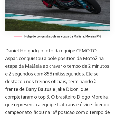
Holgado conquista pole na etapa da Malásia; Moreira P16
Daniel Holgado, piloto da equipe CFMOTO
Aspar, conquistou a pole position da Moto2 na
etapa da Malásia ao cravar o tempo de 2 minutos
e 2 segundos com 858 milissegundos. Ele se
destacou nos treinos oficiais, terminando à
frente de Barry Baltus e Jake Dixon, que
completaram o top 3. O brasileiro Diogo Moreira,
que representa a equipe Italtrans e é vice-líder do
campeonato, ficou na 16ª posição com o tempo de