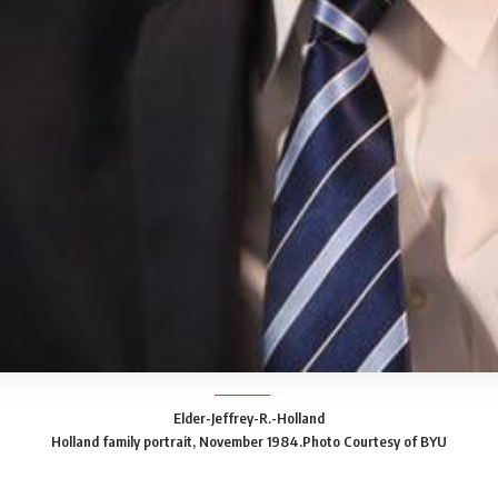
Elder-Jeffrey-R.-Holland
Holland family portrait, November 1984.
Photo Courtesy of BYU