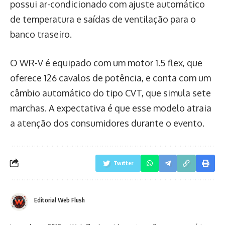
possui ar-condicionado com ajuste automático
de temperatura e saídas de ventilação para o
banco traseiro.
O WR-V é equipado com um motor 1.5 flex, que
oferece 126 cavalos de potência, e conta com um
câmbio automático do tipo CVT, que simula sete
marchas. A expectativa é que esse modelo atraia
a atenção dos consumidores durante o evento.
Twitter
Editorial Web Flush