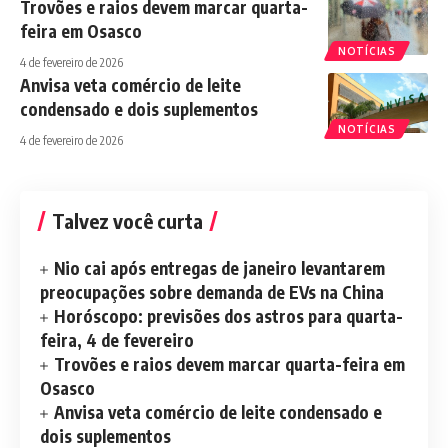
Trovões e raios devem marcar quarta-
feira em Osasco
NOTÍCIAS
4 de fevereiro de 2026
Anvisa veta comércio de leite
condensado e dois suplementos
NOTÍCIAS
4 de fevereiro de 2026
Talvez você curta
Nio cai após entregas de janeiro levantarem
preocupações sobre demanda de EVs na China
Horóscopo: previsões dos astros para quarta-
feira, 4 de fevereiro
Trovões e raios devem marcar quarta-feira em
Osasco
Anvisa veta comércio de leite condensado e
dois suplementos