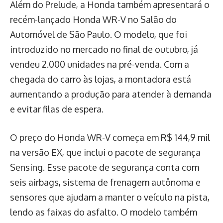
Além do Prelude, a Honda também apresentará o
recém-lançado Honda WR-V no Salão do
Automóvel de São Paulo. O modelo, que foi
introduzido no mercado no final de outubro, já
vendeu 2.000 unidades na pré-venda. Com a
chegada do carro às lojas, a montadora está
aumentando a produção para atender à demanda
e evitar filas de espera.
O preço do Honda WR-V começa em R$ 144,9 mil
na versão EX, que inclui o pacote de segurança
Sensing. Esse pacote de segurança conta com
seis airbags, sistema de frenagem autônoma e
sensores que ajudam a manter o veículo na pista,
lendo as faixas do asfalto. O modelo também