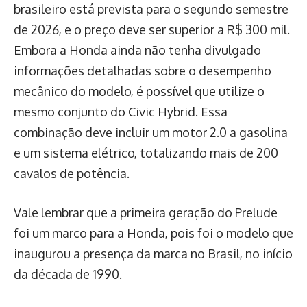
brasileiro está prevista para o segundo semestre
de 2026, e o preço deve ser superior a R$ 300 mil.
Embora a Honda ainda não tenha divulgado
informações detalhadas sobre o desempenho
mecânico do modelo, é possível que utilize o
mesmo conjunto do Civic Hybrid. Essa
combinação deve incluir um motor 2.0 a gasolina
e um sistema elétrico, totalizando mais de 200
cavalos de potência.
Vale lembrar que a primeira geração do Prelude
foi um marco para a Honda, pois foi o modelo que
inaugurou a presença da marca no Brasil, no início
da década de 1990.