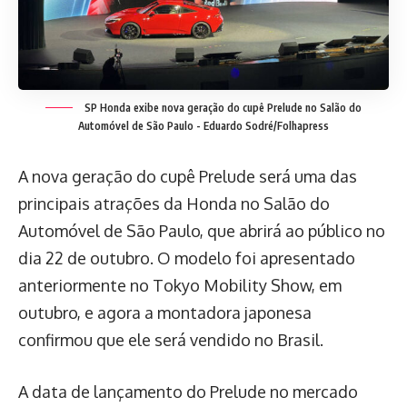
SP Honda exibe nova geração do cupê Prelude no Salão do
Automóvel de São Paulo -
Eduardo Sodré/Folhapress
A nova geração do cupê Prelude será uma das
principais atrações da Honda no Salão do
Automóvel de São Paulo, que abrirá ao público no
dia 22 de outubro. O modelo foi apresentado
anteriormente no Tokyo Mobility Show, em
outubro, e agora a montadora japonesa
confirmou que ele será vendido no Brasil.
A data de lançamento do Prelude no mercado