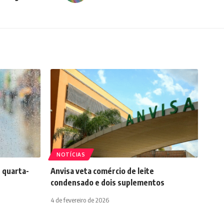
NOTÍCIAS
 quarta-
Anvisa veta comércio de leite
condensado e dois suplementos
4 de fevereiro de 2026