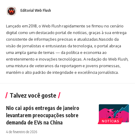
Editorial Web Flush
Lançado em 2018, o Web Flush rapidamente se firmou no cenário
digital como um destacado portal de notícias, graças à sua entrega
consistente de informações precisas e atualizadas.Nascido da
visão de jornalistas e entusiastas da tecnologia, o portal abraça
uma ampla gama de temas — da política e economia ao
entretenimento e inovações tecnológicas. A redação do Web Flush,
uma mistura de veteranos da reportagem e jovens promessas,
mantém o alto padrão de integridade e excelência jornalística.
Talvez você goste
Nio cai após entregas de janeiro
levantarem preocupações sobre
demanda de EVs na China
NOTÍCIAS
4 de fevereiro de 2026