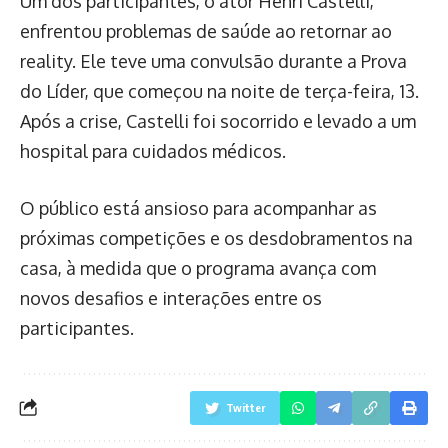
Um dos participantes, o ator Henri Castelli,
enfrentou problemas de saúde ao retornar ao
reality. Ele teve uma convulsão durante a Prova
do Líder, que começou na noite de terça-feira, 13.
Após a crise, Castelli foi socorrido e levado a um
hospital para cuidados médicos.
O público está ansioso para acompanhar as
próximas competições e os desdobramentos na
casa, à medida que o programa avança com
novos desafios e interações entre os
participantes.
Twitter