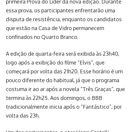
primeira Prova do Líder da nova edição. Durante
essa prova, os participantes enfrentarão uma
disputa de resistência, enquanto os candidatos
que estão na Casa de Vidro permanecem
confinados no Quarto Branco.
A edição de quarta-feira será exibida às 23h40,
logo após a exibição do filme “Elvis”, que
começará por volta das 21h20. Esse horário é um
pouco diferente do habitual, já que o programa
costuma ir ao ar após a novela “Três Graças”, que
termina às 22h25. Aos domingos, o BBB
tradicionalmente inicia após o “Fantástico”, por
volta das 23h.