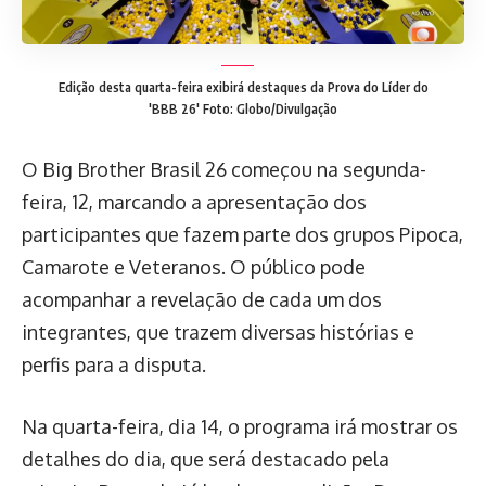
Edição desta quarta-feira exibirá destaques da Prova do Líder do
'BBB 26'
Foto: Globo/Divulgação
O Big Brother Brasil 26 começou na segunda-
feira, 12, marcando a apresentação dos
participantes que fazem parte dos grupos Pipoca,
Camarote e Veteranos. O público pode
acompanhar a revelação de cada um dos
integrantes, que trazem diversas histórias e
perfis para a disputa.
Na quarta-feira, dia 14, o programa irá mostrar os
detalhes do dia, que será destacado pela