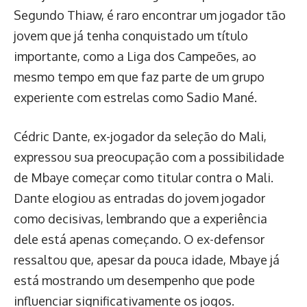
Segundo Thiaw, é raro encontrar um jogador tão
jovem que já tenha conquistado um título
importante, como a Liga dos Campeões, ao
mesmo tempo em que faz parte de um grupo
experiente com estrelas como Sadio Mané.
Cédric Dante, ex-jogador da seleção do Mali,
expressou sua preocupação com a possibilidade
de Mbaye começar como titular contra o Mali.
Dante elogiou as entradas do jovem jogador
como decisivas, lembrando que a experiência
dele está apenas começando. O ex-defensor
ressaltou que, apesar da pouca idade, Mbaye já
está mostrando um desempenho que pode
influenciar significativamente os jogos.