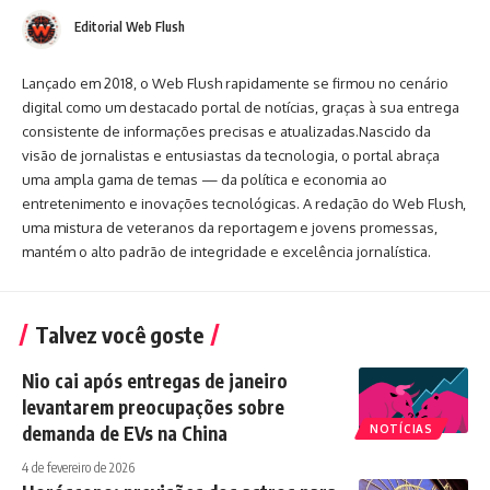
Editorial Web Flush
Lançado em 2018, o Web Flush rapidamente se firmou no cenário
digital como um destacado portal de notícias, graças à sua entrega
consistente de informações precisas e atualizadas.Nascido da
visão de jornalistas e entusiastas da tecnologia, o portal abraça
uma ampla gama de temas — da política e economia ao
entretenimento e inovações tecnológicas. A redação do Web Flush,
uma mistura de veteranos da reportagem e jovens promessas,
mantém o alto padrão de integridade e excelência jornalística.
Talvez você goste
Nio cai após entregas de janeiro
levantarem preocupações sobre
demanda de EVs na China
NOTÍCIAS
4 de fevereiro de 2026