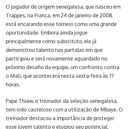
O jogador de origem senegalesa, que nasceu em
Trappes, na França, em 24 de janeiro de 2008,
está encarando esse torneio como uma grande
oportunidade. Embora ainda jogue
principalmente como substituto, ele já
demonstrou talento nas partidas em que
participou e será novamente aguardado no
próximo desafio da equipe, um confronto contra
o Mali, que acontecerá nesta sexta-feira às 17
horas.
Pape Thiaw, o treinador da seleção senegalesa,
tem sido cauteloso com a utilização de Mbaye. O
treinador destacou a importância de proteger
esse jovem talento e elogiou seu potencial.