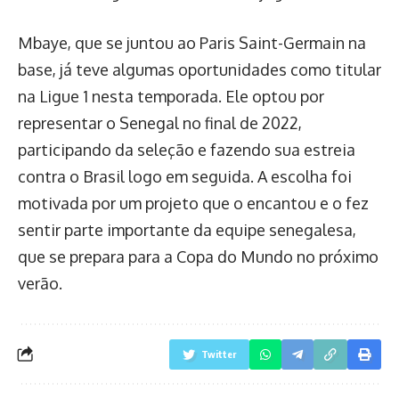
Mbaye, que se juntou ao Paris Saint-Germain na
base, já teve algumas oportunidades como titular
na Ligue 1 nesta temporada. Ele optou por
representar o Senegal no final de 2022,
participando da seleção e fazendo sua estreia
contra o Brasil logo em seguida. A escolha foi
motivada por um projeto que o encantou e o fez
sentir parte importante da equipe senegalesa,
que se prepara para a Copa do Mundo no próximo
verão.
Twitter