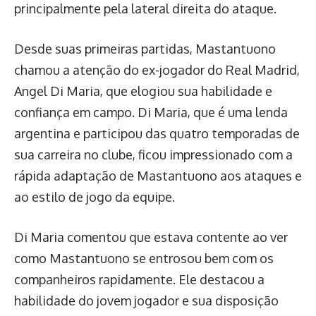
principalmente pela lateral direita do ataque.
Desde suas primeiras partidas, Mastantuono
chamou a atenção do ex-jogador do Real Madrid,
Angel Di Maria, que elogiou sua habilidade e
confiança em campo. Di Maria, que é uma lenda
argentina e participou das quatro temporadas de
sua carreira no clube, ficou impressionado com a
rápida adaptação de Mastantuono aos ataques e
ao estilo de jogo da equipe.
Di Maria comentou que estava contente ao ver
como Mastantuono se entrosou bem com os
companheiros rapidamente. Ele destacou a
habilidade do jovem jogador e sua disposição