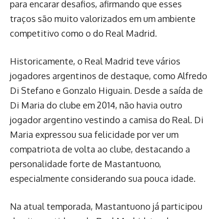
para encarar desafios, afirmando que esses
traços são muito valorizados em um ambiente
competitivo como o do Real Madrid.
Historicamente, o Real Madrid teve vários
jogadores argentinos de destaque, como Alfredo
Di Stefano e Gonzalo Higuain. Desde a saída de
Di Maria do clube em 2014, não havia outro
jogador argentino vestindo a camisa do Real. Di
Maria expressou sua felicidade por ver um
compatriota de volta ao clube, destacando a
personalidade forte de Mastantuono,
especialmente considerando sua pouca idade.
Na atual temporada, Mastantuono já participou