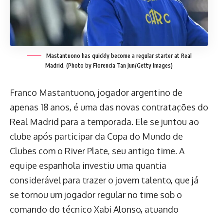
Mastantuono has quickly become a regular starter at Real
Madrid. (Photo by Florencia Tan Jun/Getty Images)
Franco Mastantuono, jogador argentino de
apenas 18 anos, é uma das novas contratações do
Real Madrid para a temporada. Ele se juntou ao
clube após participar da Copa do Mundo de
Clubes com o River Plate, seu antigo time. A
equipe espanhola investiu uma quantia
considerável para trazer o jovem talento, que já
se tornou um jogador regular no time sob o
comando do técnico Xabi Alonso, atuando