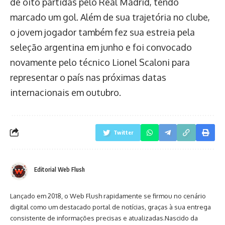
de oito partidas pelo Real Madrid, tendo
marcado um gol. Além de sua trajetória no clube,
o jovem jogador também fez sua estreia pela
seleção argentina em junho e foi convocado
novamente pelo técnico Lionel Scaloni para
representar o país nas próximas datas
internacionais em outubro.
Twitter
Editorial Web Flush
Lançado em 2018, o Web Flush rapidamente se firmou no cenário
digital como um destacado portal de notícias, graças à sua entrega
consistente de informações precisas e atualizadas.Nascido da