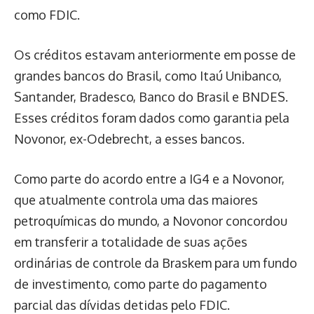
como FDIC.
Os créditos estavam anteriormente em posse de
grandes bancos do Brasil, como Itaú Unibanco,
Santander, Bradesco, Banco do Brasil e BNDES.
Esses créditos foram dados como garantia pela
Novonor, ex-Odebrecht, a esses bancos.
Como parte do acordo entre a IG4 e a Novonor,
que atualmente controla uma das maiores
petroquímicas do mundo, a Novonor concordou
em transferir a totalidade de suas ações
ordinárias de controle da Braskem para um fundo
de investimento, como parte do pagamento
parcial das dívidas detidas pelo FDIC.