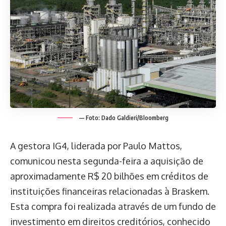
— Foto: Dado Galdieri/Bloomberg
A gestora IG4, liderada por Paulo Mattos,
comunicou nesta segunda-feira a aquisição de
aproximadamente R$ 20 bilhões em créditos de
instituições financeiras relacionadas à Braskem.
Esta compra foi realizada através de um fundo de
investimento em direitos creditórios, conhecido