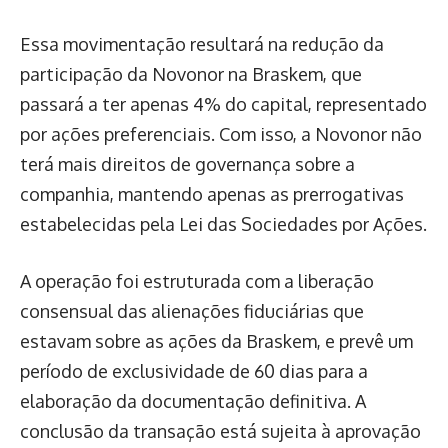
Essa movimentação resultará na redução da
participação da Novonor na Braskem, que
passará a ter apenas 4% do capital, representado
por ações preferenciais. Com isso, a Novonor não
terá mais direitos de governança sobre a
companhia, mantendo apenas as prerrogativas
estabelecidas pela Lei das Sociedades por Ações.
A operação foi estruturada com a liberação
consensual das alienações fiduciárias que
estavam sobre as ações da Braskem, e prevê um
período de exclusividade de 60 dias para a
elaboração da documentação definitiva. A
conclusão da transação está sujeita à aprovação