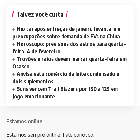
Talvez você curta
Nio cai após entregas de janeiro levantarem
preocupações sobre demanda de EVs na China
Horóscopo: previsões dos astros para quarta-
feira, 4 de fevereiro
Trovões e raios devem marcar quarta-feira em
Osasco
Anvisa veta comércio de leite condensado e
dois suplementos
Suns vencem Trail Blazers por 130 a 125 em
jogo emocionante
Estamos online
Estamos sempre online. Fale conosco: