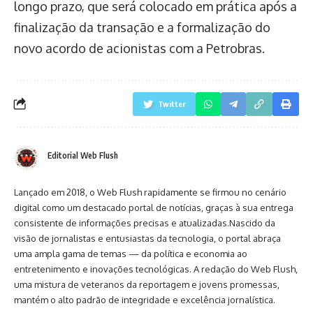
longo prazo, que será colocado em prática após a
finalização da transação e a formalização do
novo acordo de acionistas com a Petrobras.
Twitter
Editorial Web Flush
Lançado em 2018, o Web Flush rapidamente se firmou no cenário
digital como um destacado portal de notícias, graças à sua entrega
consistente de informações precisas e atualizadas.Nascido da
visão de jornalistas e entusiastas da tecnologia, o portal abraça
uma ampla gama de temas — da política e economia ao
entretenimento e inovações tecnológicas. A redação do Web Flush,
uma mistura de veteranos da reportagem e jovens promessas,
mantém o alto padrão de integridade e excelência jornalística.