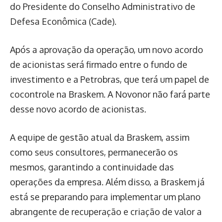
do Presidente do Conselho Administrativo de
Defesa Econômica (Cade).
Após a aprovação da operação, um novo acordo
de acionistas será firmado entre o fundo de
investimento e a Petrobras, que terá um papel de
cocontrole na Braskem. A Novonor não fará parte
desse novo acordo de acionistas.
A equipe de gestão atual da Braskem, assim
como seus consultores, permanecerão os
mesmos, garantindo a continuidade das
operações da empresa. Além disso, a Braskem já
está se preparando para implementar um plano
abrangente de recuperação e criação de valor a