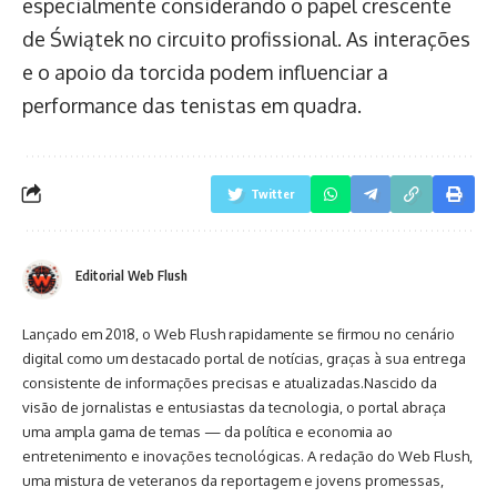
especialmente considerando o papel crescente
de Świątek no circuito profissional. As interações
e o apoio da torcida podem influenciar a
performance das tenistas em quadra.
Twitter
Editorial Web Flush
Lançado em 2018, o Web Flush rapidamente se firmou no cenário
digital como um destacado portal de notícias, graças à sua entrega
consistente de informações precisas e atualizadas.Nascido da
visão de jornalistas e entusiastas da tecnologia, o portal abraça
uma ampla gama de temas — da política e economia ao
entretenimento e inovações tecnológicas. A redação do Web Flush,
uma mistura de veteranos da reportagem e jovens promessas,