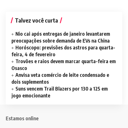
Talvez você curta
Nio cai após entregas de janeiro levantarem
preocupações sobre demanda de EVs na China
Horóscopo: previsões dos astros para quarta-
feira, 4 de fevereiro
Trovões e raios devem marcar quarta-feira em
Osasco
Anvisa veta comércio de leite condensado e
dois suplementos
Suns vencem Trail Blazers por 130 a 125 em
jogo emocionante
Estamos online