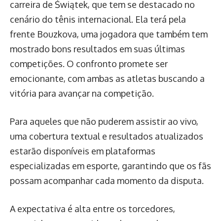
carreira de Świątek, que tem se destacado no
cenário do tênis internacional. Ela terá pela
frente Bouzkova, uma jogadora que também tem
mostrado bons resultados em suas últimas
competições. O confronto promete ser
emocionante, com ambas as atletas buscando a
vitória para avançar na competição.
Para aqueles que não puderem assistir ao vivo,
uma cobertura textual e resultados atualizados
estarão disponíveis em plataformas
especializadas em esporte, garantindo que os fãs
possam acompanhar cada momento da disputa.
A expectativa é alta entre os torcedores,