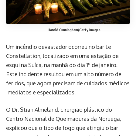
Harold Cunningham/Getty Images
Um incêndio devastador ocorreu no bar Le
Constellation, localizado em uma estação de
esqui na Suíça, na manhã do dia 1º de janeiro.
Este incidente resultou em um alto número de
feridos, que agora precisam de cuidados médicos
imediatos e especializados.
O Dr. Stian Almeland, cirurgião plástico do
Centro Nacional de Queimaduras da Noruega,
explicou que o tipo de fogo que atingiu o bar