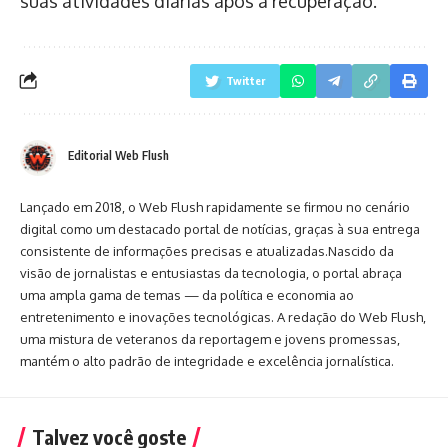
suas atividades diárias após a recuperação.
Twitter
Editorial Web Flush
Lançado em 2018, o Web Flush rapidamente se firmou no cenário
digital como um destacado portal de notícias, graças à sua entrega
consistente de informações precisas e atualizadas.Nascido da
visão de jornalistas e entusiastas da tecnologia, o portal abraça
uma ampla gama de temas — da política e economia ao
entretenimento e inovações tecnológicas. A redação do Web Flush,
uma mistura de veteranos da reportagem e jovens promessas,
mantém o alto padrão de integridade e excelência jornalística.
Talvez você goste