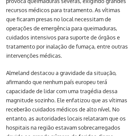
provoca queimaduras severas, exigindo grandes
recursos médicos para tratamento. As vítimas
que ficaram presas no local necessitam de
operações de emergência para queimaduras,
cuidados intensivos para suporte de órgãos e
tratamento por inalação de fumaça, entre outras
intervenções médicas.
Almeland destacou a gravidade da situação,
afirmando que nenhum país europeu terá
capacidade de lidar com uma tragédia dessa
magnitude sozinho. Ele enfatizou que as vítimas
receberão cuidados médicos de alto nível. No
entanto, as autoridades locais relataram que os
hospitais na região estavam sobrecarregados