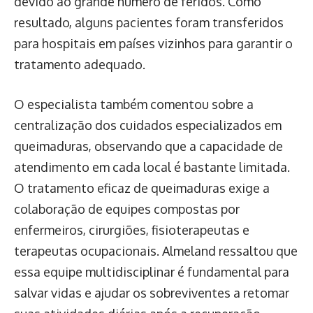
devido ao grande número de feridos. Como
resultado, alguns pacientes foram transferidos
para hospitais em países vizinhos para garantir o
tratamento adequado.
O especialista também comentou sobre a
centralização dos cuidados especializados em
queimaduras, observando que a capacidade de
atendimento em cada local é bastante limitada.
O tratamento eficaz de queimaduras exige a
colaboração de equipes compostas por
enfermeiros, cirurgiões, fisioterapeutas e
terapeutas ocupacionais. Almeland ressaltou que
essa equipe multidisciplinar é fundamental para
salvar vidas e ajudar os sobreviventes a retomar