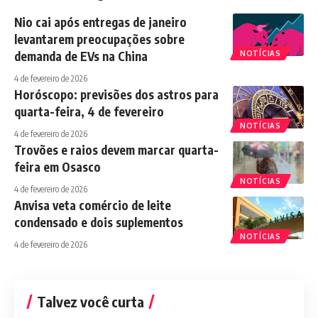
Nio cai após entregas de janeiro
levantarem preocupações sobre
demanda de EVs na China
NOTÍCIAS
4 de fevereiro de 2026
Horóscopo: previsões dos astros para
quarta-feira, 4 de fevereiro
NOTÍCIAS
4 de fevereiro de 2026
Trovões e raios devem marcar quarta-
feira em Osasco
NOTÍCIAS
4 de fevereiro de 2026
Anvisa veta comércio de leite
condensado e dois suplementos
NOTÍCIAS
4 de fevereiro de 2026
Talvez você curta