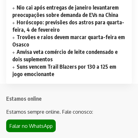
Nio cai após entregas de janeiro levantarem
preocupações sobre demanda de EVs na China
Horóscopo: previsões dos astros para quarta-
feira, 4 de fevereiro
Trovões e raios devem marcar quarta-feira em
Osasco
Anvisa veta comércio de leite condensado e
dois suplementos
Suns vencem Trail Blazers por 130 a 125 em
jogo emocionante
Estamos online
Estamos sempre online. Fale conosco:
Falar no WhatsApp