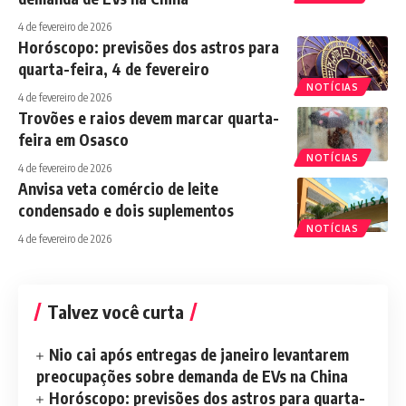
4 de fevereiro de 2026
Horóscopo: previsões dos astros para
quarta-feira, 4 de fevereiro
NOTÍCIAS
4 de fevereiro de 2026
Trovões e raios devem marcar quarta-
feira em Osasco
NOTÍCIAS
4 de fevereiro de 2026
Anvisa veta comércio de leite
condensado e dois suplementos
NOTÍCIAS
4 de fevereiro de 2026
Talvez você curta
Nio cai após entregas de janeiro levantarem
preocupações sobre demanda de EVs na China
Horóscopo: previsões dos astros para quarta-