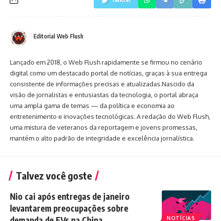
Editorial Web Flush
Lançado em 2018, o Web Flush rapidamente se firmou no cenário
digital como um destacado portal de notícias, graças à sua entrega
consistente de informações precisas e atualizadas.Nascido da
visão de jornalistas e entusiastas da tecnologia, o portal abraça
uma ampla gama de temas — da política e economia ao
entretenimento e inovações tecnológicas. A redação do Web Flush,
uma mistura de veteranos da reportagem e jovens promessas,
mantém o alto padrão de integridade e excelência jornalística.
Talvez você goste
Nio cai após entregas de janeiro
levantarem preocupações sobre
demanda de EVs na China
NOTÍCIAS