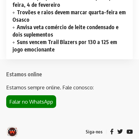
feira, 4 de fevereiro
Trovões e raios devem marcar quarta-feira em
Osasco
Anvisa veta comércio de leite condensado e
dois suplementos
Suns vencem Trail Blazers por 130 a 125 em
jogo emocionante
Estamos online
Estamos sempre online. Fale conosco:
Falar no WhatsApp
Siga-nos