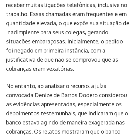
receber muitas ligações telefônicas, inclusive no
trabalho. Essas chamadas eram frequentes e em
quantidade elevada, o que expôs sua situação de
inadimplente para seus colegas, gerando
situações embaraçosas. Inicialmente, o pedido
foi negado em primeira instância, com a
justificativa de que não se comprovou que as
cobranças eram vexatórias.
No entanto, ao analisar o recurso, a juíza
convocada Denize de Barros Dodero considerou
as evidências apresentadas, especialmente os
depoimentos testemunhais, que indicaram que o
banco estava agindo de maneira exagerada nas
cobranças. Os relatos mostraram que o banco