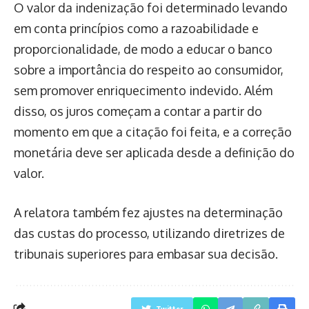
O valor da indenização foi determinado levando
em conta princípios como a razoabilidade e
proporcionalidade, de modo a educar o banco
sobre a importância do respeito ao consumidor,
sem promover enriquecimento indevido. Além
disso, os juros começam a contar a partir do
momento em que a citação foi feita, e a correção
monetária deve ser aplicada desde a definição do
valor.
A relatora também fez ajustes na determinação
das custas do processo, utilizando diretrizes de
tribunais superiores para embasar sua decisão.
Twitter