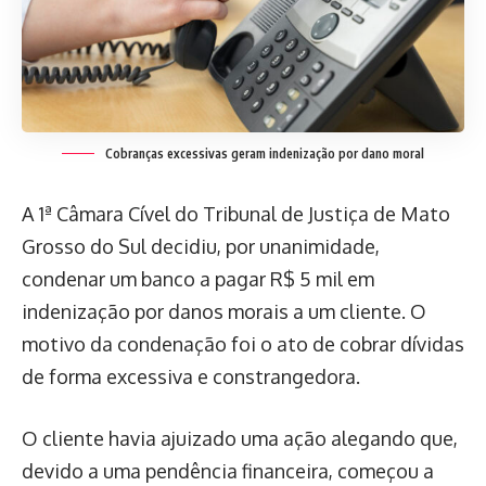
Cobranças excessivas geram indenização por dano moral
A 1ª Câmara Cível do Tribunal de Justiça de Mato
Grosso do Sul decidiu, por unanimidade,
condenar um banco a pagar R$ 5 mil em
indenização por danos morais a um cliente. O
motivo da condenação foi o ato de cobrar dívidas
de forma excessiva e constrangedora.
O cliente havia ajuizado uma ação alegando que,
devido a uma pendência financeira, começou a