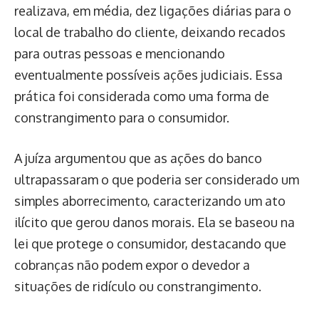
realizava, em média, dez ligações diárias para o
local de trabalho do cliente, deixando recados
para outras pessoas e mencionando
eventualmente possíveis ações judiciais. Essa
prática foi considerada como uma forma de
constrangimento para o consumidor.
A juíza argumentou que as ações do banco
ultrapassaram o que poderia ser considerado um
simples aborrecimento, caracterizando um ato
ilícito que gerou danos morais. Ela se baseou na
lei que protege o consumidor, destacando que
cobranças não podem expor o devedor a
situações de ridículo ou constrangimento.