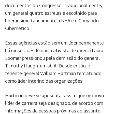
documentos do Congresso. Tradicionalmente,
um general quatro estrelas é escolhido para
liderar simultaneamente a NSA e o Comando
Cibernético.
Essas agências estão sem um líder permanente
há meses, desde que a ativista de direita Laura
Loomer pressionou pela demissão do general
Timothy Haugh, em abril. Desde então, o
tenente-general William Hartman tem atuado
como líder interino das organizações.
Hartman deve se aposentar assim que um novo
líder de carreira seja designado, de acordo com
informações de pessoas próximas ao assunto.