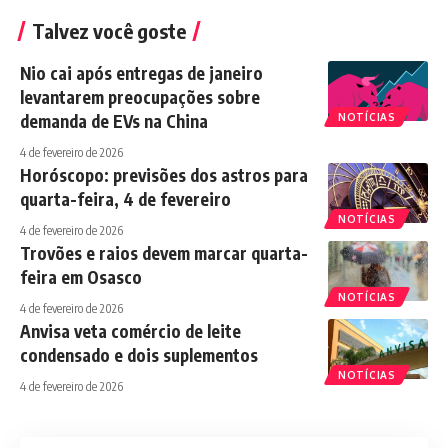
Talvez você goste
Nio cai após entregas de janeiro
levantarem preocupações sobre
demanda de EVs na China
NOTÍCIAS
4 de fevereiro de 2026
Horóscopo: previsões dos astros para
quarta-feira, 4 de fevereiro
NOTÍCIAS
4 de fevereiro de 2026
Trovões e raios devem marcar quarta-
feira em Osasco
NOTÍCIAS
4 de fevereiro de 2026
Anvisa veta comércio de leite
condensado e dois suplementos
NOTÍCIAS
4 de fevereiro de 2026