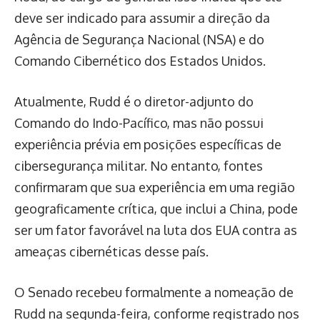
deve ser indicado para assumir a direção da
Agência de Segurança Nacional (NSA) e do
Comando Cibernético dos Estados Unidos.
Atualmente, Rudd é o diretor-adjunto do
Comando do Indo-Pacífico, mas não possui
experiência prévia em posições específicas de
cibersegurança militar. No entanto, fontes
confirmaram que sua experiência em uma região
geograficamente crítica, que inclui a China, pode
ser um fator favorável na luta dos EUA contra as
ameaças cibernéticas desse país.
O Senado recebeu formalmente a nomeação de
Rudd na segunda-feira, conforme registrado nos