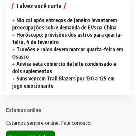
Talvez você curta
Nio cai após entregas de janeiro levantarem
preocupações sobre demanda de EVs na China
Horóscopo: previsões dos astros para quarta-
feira, 4 de fevereiro
Trovões e raios devem marcar quarta-feira em
Osasco
Anvisa veta comércio de leite condensado e
dois suplementos
Suns vencem Trail Blazers por 130 a 125 em
jogo emocionante
Estamos online
Estamos sempre online. Fale conosco: