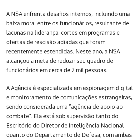
A NSA enfrenta desafios internos, incluindo uma
baixa moral entre os funcionários, resultante de
lacunas na liderança, cortes em programas e
ofertas de rescisão adiadas que foram
recentemente estendidas. Neste ano, a NSA
alcançou a meta de reduzir seu quadro de
funcionários em cerca de 2 mil pessoas.
A Agência é especializada em espionagem digital
e monitoramento de comunicações estrangeiras,
sendo considerada uma “agência de apoio ao
combate”. Ela está sob supervisão tanto do
Escritório do Diretor de Inteligência Nacional
quanto do Departamento de Defesa, com ambas