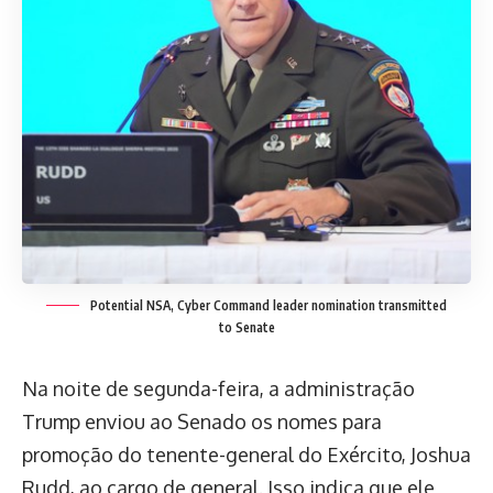
Potential NSA, Cyber Command leader nomination transmitted
to Senate
Na noite de segunda-feira, a administração
Trump enviou ao Senado os nomes para
promoção do tenente-general do Exército, Joshua
Rudd, ao cargo de general. Isso indica que ele