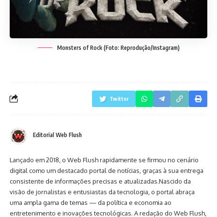
Monsters of Rock (Foto: Reprodução/Instagram)
Twitter
Editorial Web Flush
Lançado em 2018, o Web Flush rapidamente se firmou no cenário
digital como um destacado portal de notícias, graças à sua entrega
consistente de informações precisas e atualizadas.Nascido da
visão de jornalistas e entusiastas da tecnologia, o portal abraça
uma ampla gama de temas — da política e economia ao
entretenimento e inovações tecnológicas. A redação do Web Flush,