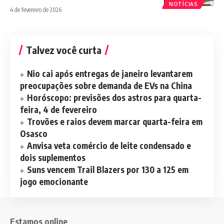
NOTÍCIAS
4 de fevereiro de 2026
Talvez você curta
Nio cai após entregas de janeiro levantarem
preocupações sobre demanda de EVs na China
Horóscopo: previsões dos astros para quarta-
feira, 4 de fevereiro
Trovões e raios devem marcar quarta-feira em
Osasco
Anvisa veta comércio de leite condensado e
dois suplementos
Suns vencem Trail Blazers por 130 a 125 em
jogo emocionante
Estamos online