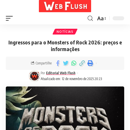
Aa
NOTÍCIAS
Ingressos para o Monsters of Rock 2026: preços e
informações
Compartilhe
Por
Editorial Web Flush
Atualizado em: 12 de novembro de 2025 20:23