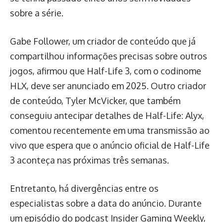
sobre a série.
Gabe Follower, um criador de conteúdo que já
compartilhou informações precisas sobre outros
jogos, afirmou que Half-Life 3, com o codinome
HLX, deve ser anunciado em 2025. Outro criador
de conteúdo, Tyler McVicker, que também
conseguiu antecipar detalhes de Half-Life: Alyx,
comentou recentemente em uma transmissão ao
vivo que espera que o anúncio oficial de Half-Life
3 aconteça nas próximas três semanas.
Entretanto, há divergências entre os
especialistas sobre a data do anúncio. Durante
um episódio do podcast Insider Gaming Weekly,