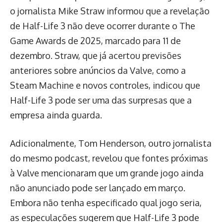
o jornalista Mike Straw informou que a revelação
de Half-Life 3 não deve ocorrer durante o The
Game Awards de 2025, marcado para 11 de
dezembro. Straw, que já acertou previsões
anteriores sobre anúncios da Valve, como a
Steam Machine e novos controles, indicou que
Half-Life 3 pode ser uma das surpresas que a
empresa ainda guarda.
Adicionalmente, Tom Henderson, outro jornalista
do mesmo podcast, revelou que fontes próximas
à Valve mencionaram que um grande jogo ainda
não anunciado pode ser lançado em março.
Embora não tenha especificado qual jogo seria,
as especulações sugerem que Half-Life 3 pode