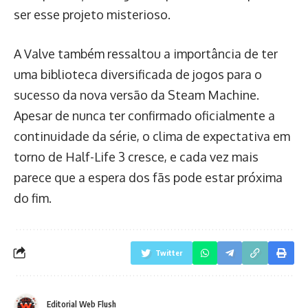
ser esse projeto misterioso.
A Valve também ressaltou a importância de ter
uma biblioteca diversificada de jogos para o
sucesso da nova versão da Steam Machine.
Apesar de nunca ter confirmado oficialmente a
continuidade da série, o clima de expectativa em
torno de Half-Life 3 cresce, e cada vez mais
parece que a espera dos fãs pode estar próxima
do fim.
Twitter
Editorial Web Flush