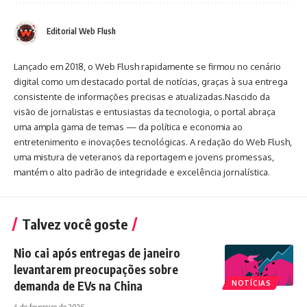
Editorial Web Flush
Lançado em 2018, o Web Flush rapidamente se firmou no cenário
digital como um destacado portal de notícias, graças à sua entrega
consistente de informações precisas e atualizadas.Nascido da
visão de jornalistas e entusiastas da tecnologia, o portal abraça
uma ampla gama de temas — da política e economia ao
entretenimento e inovações tecnológicas. A redação do Web Flush,
uma mistura de veteranos da reportagem e jovens promessas,
mantém o alto padrão de integridade e excelência jornalística.
Talvez você goste
Nio cai após entregas de janeiro
levantarem preocupações sobre
demanda de EVs na China
NOTÍCIAS