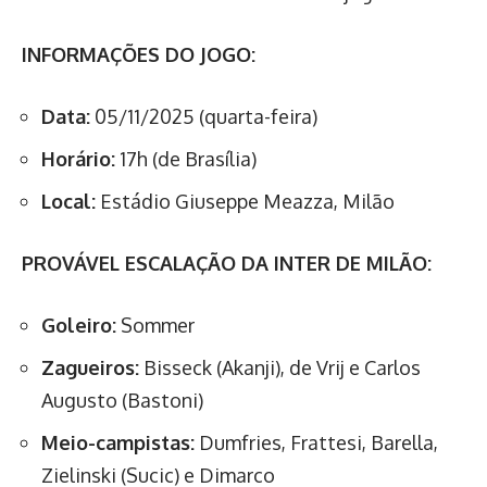
INFORMAÇÕES DO JOGO:
Data:
05/11/2025 (quarta-feira)
Horário:
17h (de Brasília)
Local:
Estádio Giuseppe Meazza, Milão
PROVÁVEL ESCALAÇÃO DA INTER DE MILÃO:
Goleiro:
Sommer
Zagueiros:
Bisseck (Akanji), de Vrij e Carlos
Augusto (Bastoni)
Meio-campistas:
Dumfries, Frattesi, Barella,
Zielinski (Sucic) e Dimarco