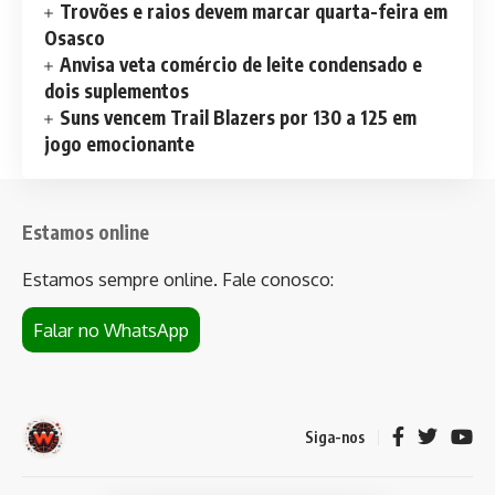
Trovões e raios devem marcar quarta-feira em
Osasco
Anvisa veta comércio de leite condensado e
dois suplementos
Suns vencem Trail Blazers por 130 a 125 em
jogo emocionante
Estamos online
Estamos sempre online. Fale conosco:
Falar no WhatsApp
Siga-nos