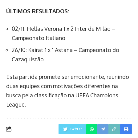
ÚLTIMOS RESULTADOS:
02/11: Hellas Verona 1 x 2 Inter de Milão –
Campeonato Italiano
26/10: Kairat 1 x 1 Astana – Campeonato do
Cazaquistão
Esta partida promete ser emocionante, reunindo
duas equipes com motivações diferentes na
busca pela classificação na UEFA Champions
League.
Twitter