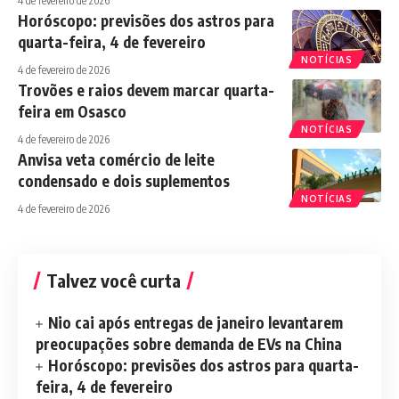
4 de fevereiro de 2026
Horóscopo: previsões dos astros para
quarta-feira, 4 de fevereiro
NOTÍCIAS
4 de fevereiro de 2026
Trovões e raios devem marcar quarta-
feira em Osasco
NOTÍCIAS
4 de fevereiro de 2026
Anvisa veta comércio de leite
condensado e dois suplementos
NOTÍCIAS
4 de fevereiro de 2026
Talvez você curta
Nio cai após entregas de janeiro levantarem
preocupações sobre demanda de EVs na China
Horóscopo: previsões dos astros para quarta-
feira, 4 de fevereiro