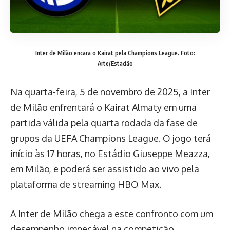
Inter de Milão encara o Kairat pela Champions League.
Foto:
Arte/Estadão
Na quarta-feira, 5 de novembro de 2025, a Inter
de Milão enfrentará o Kairat Almaty em uma
partida válida pela quarta rodada da fase de
grupos da UEFA Champions League. O jogo terá
início às 17 horas, no Estádio Giuseppe Meazza,
em Milão, e poderá ser assistido ao vivo pela
plataforma de streaming HBO Max.
A Inter de Milão chega a este confronto com um
desempenho impecável na competição,