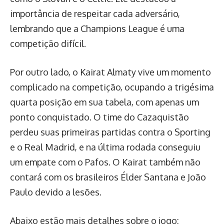
importância de respeitar cada adversário,
lembrando que a Champions League é uma
competição difícil.
Por outro lado, o Kairat Almaty vive um momento
complicado na competição, ocupando a trigésima
quarta posição em sua tabela, com apenas um
ponto conquistado. O time do Cazaquistão
perdeu suas primeiras partidas contra o Sporting
e o Real Madrid, e na última rodada conseguiu
um empate com o Pafos. O Kairat também não
contará com os brasileiros Élder Santana e João
Paulo devido a lesões.
Abaixo estão mais detalhes sobre o jogo: