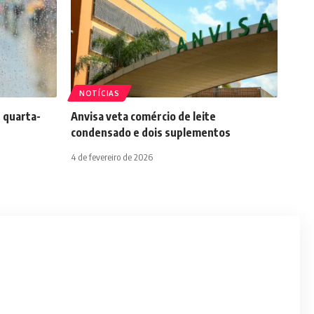
NOTÍCIAS
 quarta-
Anvisa veta comércio de leite
condensado e dois suplementos
4 de fevereiro de 2026