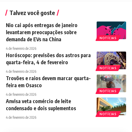
Talvez você goste
Nio cai após entregas de janeiro
levantarem preocupações sobre
demanda de EVs na China
NOTÍCIAS
4 de fevereiro de 2026
Horóscopo: previsões dos astros para
quarta-feira, 4 de fevereiro
NOTÍCIAS
4 de fevereiro de 2026
Trovões e raios devem marcar quarta-
feira em Osasco
NOTÍCIAS
4 de fevereiro de 2026
Anvisa veta comércio de leite
condensado e dois suplementos
NOTÍCIAS
4 de fevereiro de 2026