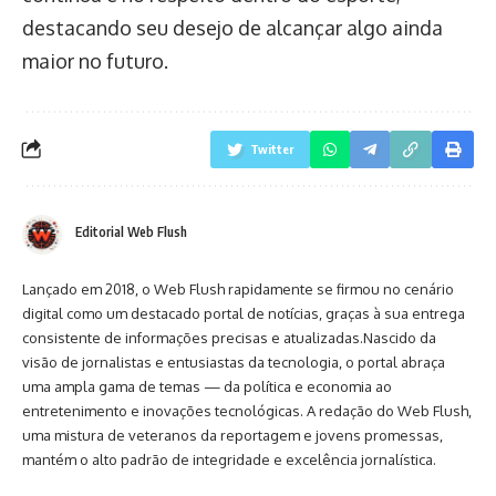
destacando seu desejo de alcançar algo ainda
maior no futuro.
Twitter
Editorial Web Flush
Lançado em 2018, o Web Flush rapidamente se firmou no cenário
digital como um destacado portal de notícias, graças à sua entrega
consistente de informações precisas e atualizadas.Nascido da
visão de jornalistas e entusiastas da tecnologia, o portal abraça
uma ampla gama de temas — da política e economia ao
entretenimento e inovações tecnológicas. A redação do Web Flush,
uma mistura de veteranos da reportagem e jovens promessas,
mantém o alto padrão de integridade e excelência jornalística.