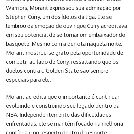
Warriors, Morant expressou sua admiração por
Stephen Curry, um dos ídolos da liga. Ele se
lembrou da emoção de ouvir que Curry acreditava
em seu potencial de se tornar um embaixador do
basquete. Mesmo com a derrota naquela noite,
Morant mostrou-se grato pela oportunidade de
competir ao lado de Curry, ressaltando que os
duelos contra o Golden State são sempre
especiais para ele.
Morant acredita que o importante é continuar
evoluindo e construindo seu legado dentro da
NBA. Independentemente das dificuldades
enfrentadas, ele se mantém focado na melhoria
contínua e no respeito dentro do esporte,