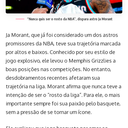
“Nunca quis ser o rosto da NBA”, dispara astro Ja Morant
Ja Morant, que já foi considerado um dos astros
promissores da NBA, teve sua trajetória marcada
por altos e baixos. Conhecido por seu estilo de
jogo explosivo, ele levou o Memphis Grizzlies a
boas posições nas competições. No entanto,
desdobramentos recentes afetaram sua
trajetória na liga. Morant afirma que nunca teve a
intenção de ser o “rosto da liga”. Para ele, o mais
importante sempre foi sua paixão pelo basquete,
sem a pressão de se tornar um ícone.