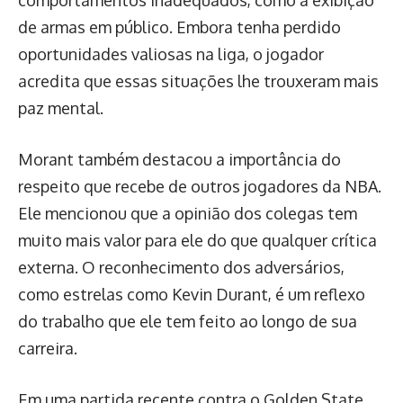
comportamentos inadequados, como a exibição
de armas em público. Embora tenha perdido
oportunidades valiosas na liga, o jogador
acredita que essas situações lhe trouxeram mais
paz mental.
Morant também destacou a importância do
respeito que recebe de outros jogadores da NBA.
Ele mencionou que a opinião dos colegas tem
muito mais valor para ele do que qualquer crítica
externa. O reconhecimento dos adversários,
como estrelas como Kevin Durant, é um reflexo
do trabalho que ele tem feito ao longo de sua
carreira.
Em uma partida recente contra o Golden State