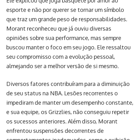
Ele explicou que joga basquete por amor ao
esporte e não por querer se tornar um símbolo
que traz um grande peso de responsabilidades.
Morant reconheceu que já ouviu diversas
opiniões sobre sua performance, mas sempre
buscou manter o foco em seu jogo. Ele ressaltou
seu compromisso com a evolução pessoal,
almejando ser a melhor versão de si mesmo.
Diversos fatores contribuíram para a diminuição
de seu status na NBA. Lesões recorrentes o
impediram de manter um desempenho constante,
e sua equipe, os Grizzlies, não conseguiu repetir
os sucessos anteriores. Além disso, Morant
enfrentou suspensões decorrentes de