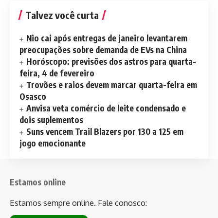
Talvez você curta
Nio cai após entregas de janeiro levantarem
preocupações sobre demanda de EVs na China
Horóscopo: previsões dos astros para quarta-
feira, 4 de fevereiro
Trovões e raios devem marcar quarta-feira em
Osasco
Anvisa veta comércio de leite condensado e
dois suplementos
Suns vencem Trail Blazers por 130 a 125 em
jogo emocionante
Estamos online
Estamos sempre online. Fale conosco: