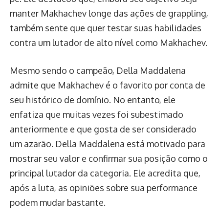
manter Makhachev longe das ações de grappling,
também sente que quer testar suas habilidades
contra um lutador de alto nível como Makhachev.
Mesmo sendo o campeão, Della Maddalena
admite que Makhachev é o favorito por conta de
seu histórico de domínio. No entanto, ele
enfatiza que muitas vezes foi subestimado
anteriormente e que gosta de ser considerado
um azarão. Della Maddalena está motivado para
mostrar seu valor e confirmar sua posição como o
principal lutador da categoria. Ele acredita que,
após a luta, as opiniões sobre sua performance
podem mudar bastante.