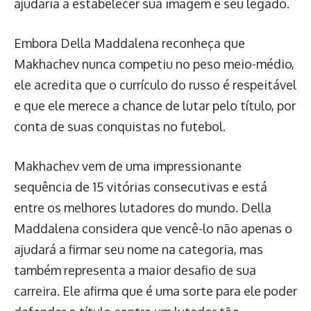
ajudaria a estabelecer sua imagem e seu legado.
Embora Della Maddalena reconheça que
Makhachev nunca competiu no peso meio-médio,
ele acredita que o currículo do russo é respeitável
e que ele merece a chance de lutar pelo título, por
conta de suas conquistas no futebol.
Makhachev vem de uma impressionante
sequência de 15 vitórias consecutivas e está
entre os melhores lutadores do mundo. Della
Maddalena considera que vencê-lo não apenas o
ajudará a firmar seu nome na categoria, mas
também representa a maior desafio de sua
carreira. Ele afirma que é uma sorte para ele poder