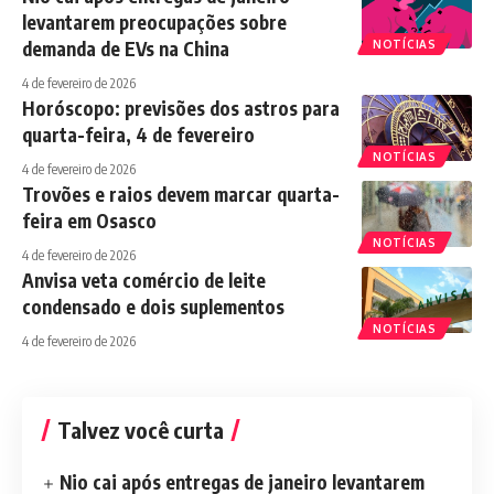
levantarem preocupações sobre
demanda de EVs na China
NOTÍCIAS
4 de fevereiro de 2026
Horóscopo: previsões dos astros para
quarta-feira, 4 de fevereiro
NOTÍCIAS
4 de fevereiro de 2026
Trovões e raios devem marcar quarta-
feira em Osasco
NOTÍCIAS
4 de fevereiro de 2026
Anvisa veta comércio de leite
condensado e dois suplementos
NOTÍCIAS
4 de fevereiro de 2026
Talvez você curta
Nio cai após entregas de janeiro levantarem