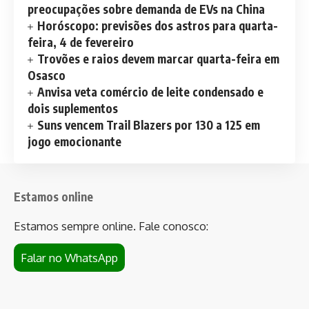
preocupações sobre demanda de EVs na China
Horóscopo: previsões dos astros para quarta-
feira, 4 de fevereiro
Trovões e raios devem marcar quarta-feira em
Osasco
Anvisa veta comércio de leite condensado e
dois suplementos
Suns vencem Trail Blazers por 130 a 125 em
jogo emocionante
Estamos online
Estamos sempre online. Fale conosco:
Falar no WhatsApp