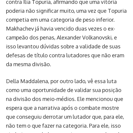
contra Ilia Topuria, afirmando que uma vitória
poderia não significar muito, uma vez que Topuria
competia em uma categoria de peso inferior.
Makhachev já havia vencido duas vezes o ex-
campeão dos penas, Alexander Volkanovski, e
isso levantou dúvidas sobre a validade de suas
defesas de título contra lutadores que não eram
da mesma divisão.
Della Maddalena, por outro lado, vê essa luta
como uma oportunidade de validar sua posição
na divisão dos meio-médios. Ele mencionou que
espera que a narrativa após o combate mostre
que conseguiu derrotar um lutador que, para ele,
não tem o que fazer na categoria. Para ele, isso