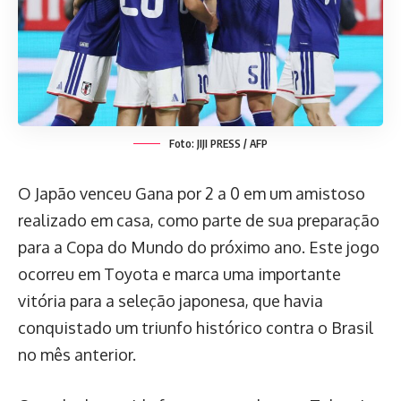
Foto: JIJI PRESS / AFP
O Japão venceu Gana por 2 a 0 em um amistoso
realizado em casa, como parte de sua preparação
para a Copa do Mundo do próximo ano. Este jogo
ocorreu em Toyota e marca uma importante
vitória para a seleção japonesa, que havia
conquistado um triunfo histórico contra o Brasil
no mês anterior.