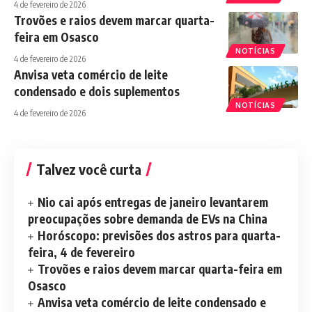
4 de fevereiro de 2026
Trovões e raios devem marcar quarta-
feira em Osasco
NOTÍCIAS
4 de fevereiro de 2026
Anvisa veta comércio de leite
condensado e dois suplementos
NOTÍCIAS
4 de fevereiro de 2026
Talvez você curta
Nio cai após entregas de janeiro levantarem
preocupações sobre demanda de EVs na China
Horóscopo: previsões dos astros para quarta-
feira, 4 de fevereiro
Trovões e raios devem marcar quarta-feira em
Osasco
Anvisa veta comércio de leite condensado e