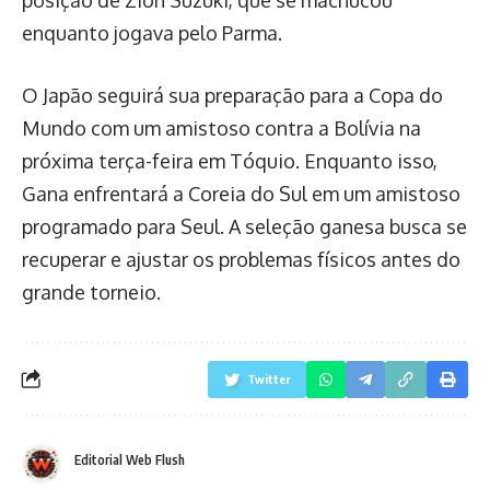
enquanto jogava pelo Parma.
O Japão seguirá sua preparação para a Copa do
Mundo com um amistoso contra a Bolívia na
próxima terça-feira em Tóquio. Enquanto isso,
Gana enfrentará a Coreia do Sul em um amistoso
programado para Seul. A seleção ganesa busca se
recuperar e ajustar os problemas físicos antes do
grande torneio.
Twitter
Editorial Web Flush