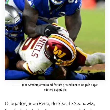
John Snyder: Jarran Reed fez um procedimento no pulso que
não era esperado
O jogador Jarran Reed, do Seattle Seahawks,