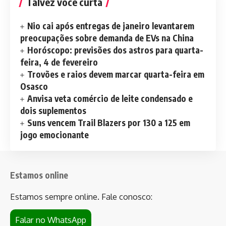
Talvez você curta
Nio cai após entregas de janeiro levantarem
preocupações sobre demanda de EVs na China
Horóscopo: previsões dos astros para quarta-
feira, 4 de fevereiro
Trovões e raios devem marcar quarta-feira em
Osasco
Anvisa veta comércio de leite condensado e
dois suplementos
Suns vencem Trail Blazers por 130 a 125 em
jogo emocionante
Estamos online
Estamos sempre online. Fale conosco:
Falar no WhatsApp