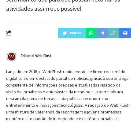
atividades assim que possível.
Twitter
Editorial Web Flush
Lançado em 2018, o Web Flush rapidamente se firmou no cenário
digital como um destacado portal de notícias, graças à sua entrega
consistente de informações precisas e atualizadas.Nascido da
visão de jornalistas e entusiastas da tecnologia, o portal abraça
uma ampla gama de temas — da política e economia ao
entretenimento e inovações tecnológicas. A redação do Web Flush,
uma mistura de veteranos da reportagem e jovens promessas,
mantém o alto padrão de integridade e excelência jornalística.