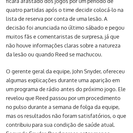
ficará afastado dos jogos por um período de
quatro partidas após o time decidir colocá-lo na
lista de reserva por conta de uma lesão. A
decisão foi anunciada no último sábado e pegou
muitos fãs e comentaristas de surpresa, já que
não houve informações claras sobre a natureza
da lesão ou quando Reed se machucou.
O gerente geral da equipe, John Snyder, ofereceu
algumas explicações durante uma aparição em
um programa de rádio antes do próximo jogo. Ele
revelou que Reed passou por um procedimento
no pulso durante a semana de folga da equipe,
mas os resultados não foram satisfatórios, o que
contribuiu para sua condição de saúde atual.