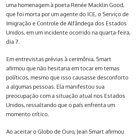
uma homenagem à poeta Renée Macklin Good,
que foi morta por um agente do ICE, o Serviço de
Imigração e Controle de Alfândega dos Estados
Unidos, em um incidente ocorrido na quarta-feira,
dia 7.
Em entrevistas prévias à cerimônia, Smart
afirmou que não hesitaria em tocar em temas
políticos, mesmo que isso causasse desconforto
a algumas pessoas. Ela manifestou sua
preocupação com a situação atual nos Estados
Unidos, ressaltando que o país enfrenta um
momento crítico.
Ao aceitar o Globo de Ouro, Jean Smart afirmou