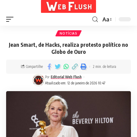
Aa
NOTÍCIAS
Jean Smart, de Hacks, realiza protesto político no
Globo de Ouro
Compartilhe
2 min. de leitura
Por
Editorial Web Flush
Atualizado em: 12 de janeiro de 2026 10:47