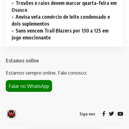
Trovões e raios devem marcar quarta-feira em
Osasco
Anvisa veta comércio de leite condensado e
dois suplementos
Suns vencem Trail Blazers por 130 a 125 em
jogo emocionante
Estamos online
Estamos sempre online. Fale conosco:
Falar no WhatsApp
Siga-nos