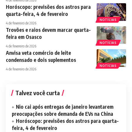
4 de fevereiro de 2026
Horóscopo: previsões dos astros para
quarta-feira, 4 de fevereiro
NOTÍCIAS
4 de fevereiro de 2026
Trovões e raios devem marcar quarta-
feira em Osasco
NOTÍCIAS
4 de fevereiro de 2026
Anvisa veta comércio de leite
condensado e dois suplementos
NOTÍCIAS
4 de fevereiro de 2026
Talvez você curta
Nio cai após entregas de janeiro levantarem
preocupações sobre demanda de EVs na China
Horóscopo: previsões dos astros para quarta-
feira, 4 de fevereiro