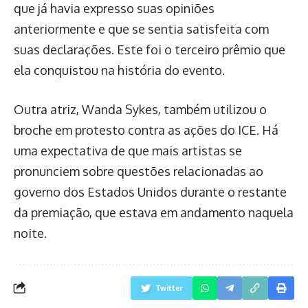
que já havia expresso suas opiniões
anteriormente e que se sentia satisfeita com
suas declarações. Este foi o terceiro prêmio que
ela conquistou na história do evento.
Outra atriz, Wanda Sykes, também utilizou o
broche em protesto contra as ações do ICE. Há
uma expectativa de que mais artistas se
pronunciem sobre questões relacionadas ao
governo dos Estados Unidos durante o restante
da premiação, que estava em andamento naquela
noite.
Twitter