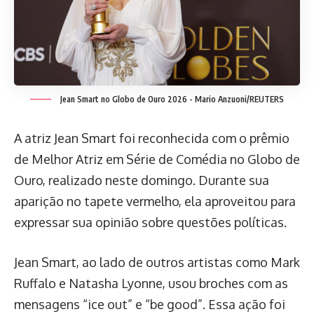
Jean Smart no Globo de Ouro 2026 -
Mario Anzuoni/REUTERS
A atriz Jean Smart foi reconhecida com o prêmio
de Melhor Atriz em Série de Comédia no Globo de
Ouro, realizado neste domingo. Durante sua
aparição no tapete vermelho, ela aproveitou para
expressar sua opinião sobre questões políticas.
Jean Smart, ao lado de outros artistas como Mark
Ruffalo e Natasha Lyonne, usou broches com as
mensagens “ice out” e “be good”. Essa ação foi