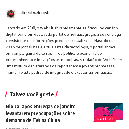
Editorial Web Flush
Lançado em 2018, o Web Flush rapidamente se firmou no cenário
digital como um destacado portal de notícias, graças à sua entrega
consistente de informações precisas e atualizadas.Nascido da
visão de jornalistas e entusiastas da tecnologia, o portal abraça
uma ampla gama de temas — da política e economia ao
entretenimento e inovações tecnológicas. A redação do Web Flush,
uma mistura de veteranos da reportagem e jovens promessas,
mantém o alto padrão de integridade e excelência jornalística.
Talvez você goste
Nio cai após entregas de janeiro
levantarem preocupações sobre
demanda de EVs na China
NOTÍCIAS