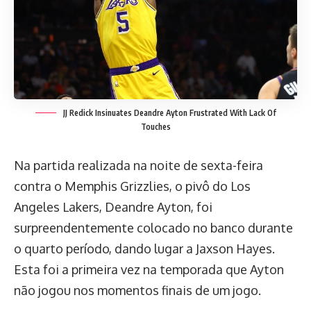
JJ Redick Insinuates Deandre Ayton Frustrated With Lack Of
Touches
Na partida realizada na noite de sexta-feira
contra o Memphis Grizzlies, o pivô do Los
Angeles Lakers, Deandre Ayton, foi
surpreendentemente colocado no banco durante
o quarto período, dando lugar a Jaxson Hayes.
Esta foi a primeira vez na temporada que Ayton
não jogou nos momentos finais de um jogo.