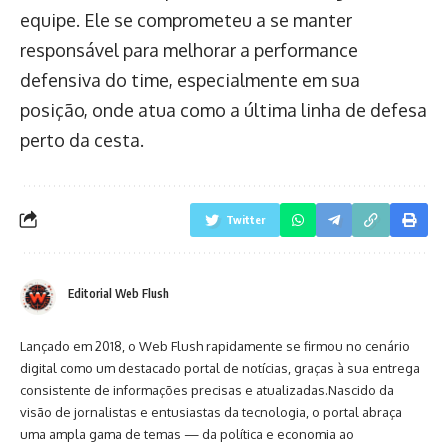
equipe. Ele se comprometeu a se manter
responsável para melhorar a performance
defensiva do time, especialmente em sua
posição, onde atua como a última linha de defesa
perto da cesta.
Twitter
Editorial Web Flush
Lançado em 2018, o Web Flush rapidamente se firmou no cenário
digital como um destacado portal de notícias, graças à sua entrega
consistente de informações precisas e atualizadas.Nascido da
visão de jornalistas e entusiastas da tecnologia, o portal abraça
uma ampla gama de temas — da política e economia ao