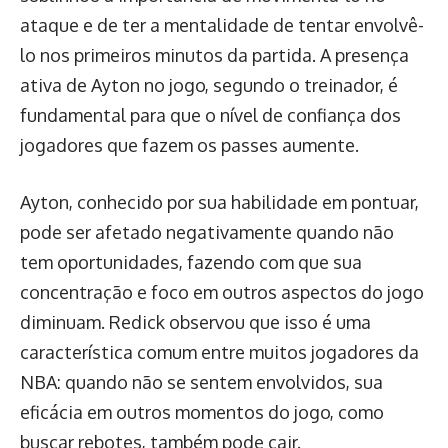
ataque e de ter a mentalidade de tentar envolvê-
lo nos primeiros minutos da partida. A presença
ativa de Ayton no jogo, segundo o treinador, é
fundamental para que o nível de confiança dos
jogadores que fazem os passes aumente.
Ayton, conhecido por sua habilidade em pontuar,
pode ser afetado negativamente quando não
tem oportunidades, fazendo com que sua
concentração e foco em outros aspectos do jogo
diminuam. Redick observou que isso é uma
característica comum entre muitos jogadores da
NBA: quando não se sentem envolvidos, sua
eficácia em outros momentos do jogo, como
buscar rebotes, também pode cair.