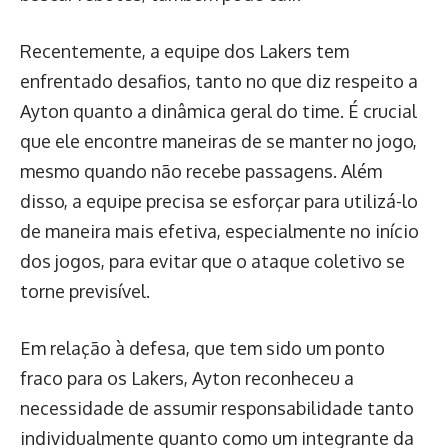
Recentemente, a equipe dos Lakers tem
enfrentado desafios, tanto no que diz respeito a
Ayton quanto a dinâmica geral do time. É crucial
que ele encontre maneiras de se manter no jogo,
mesmo quando não recebe passagens. Além
disso, a equipe precisa se esforçar para utilizá-lo
de maneira mais efetiva, especialmente no início
dos jogos, para evitar que o ataque coletivo se
torne previsível.
Em relação à defesa, que tem sido um ponto
fraco para os Lakers, Ayton reconheceu a
necessidade de assumir responsabilidade tanto
individualmente quanto como um integrante da