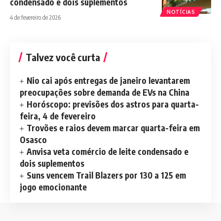
condensado e dois suplementos
NOTÍCIAS
4 de fevereiro de 2026
Talvez você curta
Nio cai após entregas de janeiro levantarem
preocupações sobre demanda de EVs na China
Horóscopo: previsões dos astros para quarta-
feira, 4 de fevereiro
Trovões e raios devem marcar quarta-feira em
Osasco
Anvisa veta comércio de leite condensado e
dois suplementos
Suns vencem Trail Blazers por 130 a 125 em
jogo emocionante