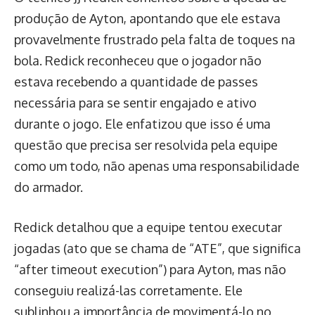
produção de Ayton, apontando que ele estava
provavelmente frustrado pela falta de toques na
bola. Redick reconheceu que o jogador não
estava recebendo a quantidade de passes
necessária para se sentir engajado e ativo
durante o jogo. Ele enfatizou que isso é uma
questão que precisa ser resolvida pela equipe
como um todo, não apenas uma responsabilidade
do armador.
Redick detalhou que a equipe tentou executar
jogadas (ato que se chama de “ATE”, que significa
“after timeout execution”) para Ayton, mas não
conseguiu realizá-las corretamente. Ele
sublinhou a importância de movimentá-lo no