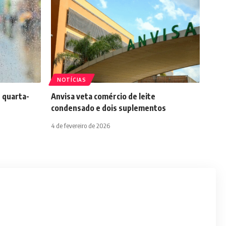
NOTÍCIAS
 quarta-
Anvisa veta comércio de leite
condensado e dois suplementos
4 de fevereiro de 2026