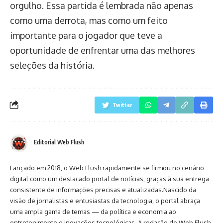
orgulho. Essa partida é lembrada não apenas
como uma derrota, mas como um feito
importante para o jogador que teve a
oportunidade de enfrentar uma das melhores
seleções da história.
Twitter
Editorial Web Flush
Lançado em 2018, o Web Flush rapidamente se firmou no cenário
digital como um destacado portal de notícias, graças à sua entrega
consistente de informações precisas e atualizadas.Nascido da
visão de jornalistas e entusiastas da tecnologia, o portal abraça
uma ampla gama de temas — da política e economia ao
entretenimento e inovações tecnológicas. A redação do Web Flush,