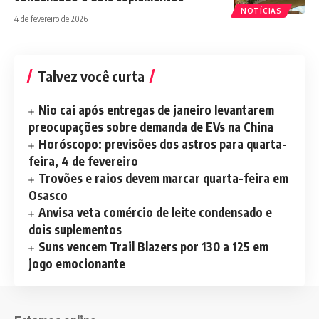
NOTÍCIAS
4 de fevereiro de 2026
Talvez você curta
Nio cai após entregas de janeiro levantarem
preocupações sobre demanda de EVs na China
Horóscopo: previsões dos astros para quarta-
feira, 4 de fevereiro
Trovões e raios devem marcar quarta-feira em
Osasco
Anvisa veta comércio de leite condensado e
dois suplementos
Suns vencem Trail Blazers por 130 a 125 em
jogo emocionante