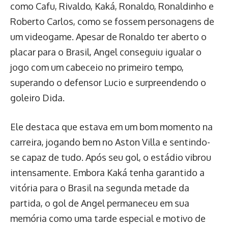
como Cafu, Rivaldo, Kaká, Ronaldo, Ronaldinho e
Roberto Carlos, como se fossem personagens de
um videogame. Apesar de Ronaldo ter aberto o
placar para o Brasil, Angel conseguiu igualar o
jogo com um cabeceio no primeiro tempo,
superando o defensor Lucio e surpreendendo o
goleiro Dida.
Ele destaca que estava em um bom momento na
carreira, jogando bem no Aston Villa e sentindo-
se capaz de tudo. Após seu gol, o estádio vibrou
intensamente. Embora Kaká tenha garantido a
vitória para o Brasil na segunda metade da
partida, o gol de Angel permaneceu em sua
memória como uma tarde especial e motivo de