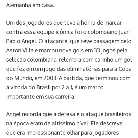
Alemanha em casa.
Um dos jogadores que teve a honra de marcar
contra essa equipe icônica foi o colombiano Juan
Pablo Angel. O atacante, que teve passagem pelo
Aston Villa e marcou nove gols em 33 jogos pela
seleção colombiana, relembra com carinho um gol
que fez em um jogo das eliminatórias para a Copa
do Mundo, em 2003. A partida, que terminou com
a vitória do Brasil por 2 a 1, é um marco
importante em sua carreira.
Angel recorda que a defesa e o ataque brasileiros
na época eram de altíssimo nível. Ele descreve
que era impressionante olhar para jogadores