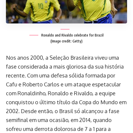
Ronaldo and Rivaldo celebrate for Brazil
(Image credit: Getty)
Nos anos 2000, a Seleção Brasileira viveu uma
fase considerada a mais gloriosa da sua história
recente. Com uma defesa sólida formada por
Cafu e Roberto Carlos e um ataque espetacular
com Ronaldinho, Ronaldo e Rivaldo, a equipe
conquistou o último título da Copa do Mundo em
2002. Desde então, o Brasil só alcançou a fase
semifinal em uma ocasião, em 2014, quando
sofreu uma derrota dolorosa de 7 a 1 para a