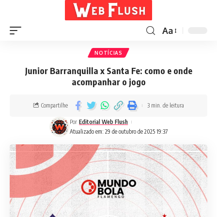
Aa
NOTÍCIAS
Junior Barranquilla x Santa Fe: como e onde
acompanhar o jogo
Compartilhe
3 min. de leitura
Por
Editorial Web Flush
Atualizado em: 29 de outubro de 2025 19:37