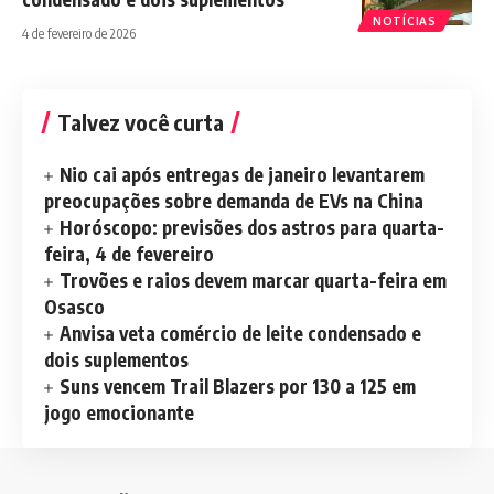
NOTÍCIAS
4 de fevereiro de 2026
Talvez você curta
Nio cai após entregas de janeiro levantarem
preocupações sobre demanda de EVs na China
Horóscopo: previsões dos astros para quarta-
feira, 4 de fevereiro
Trovões e raios devem marcar quarta-feira em
Osasco
Anvisa veta comércio de leite condensado e
dois suplementos
Suns vencem Trail Blazers por 130 a 125 em
jogo emocionante