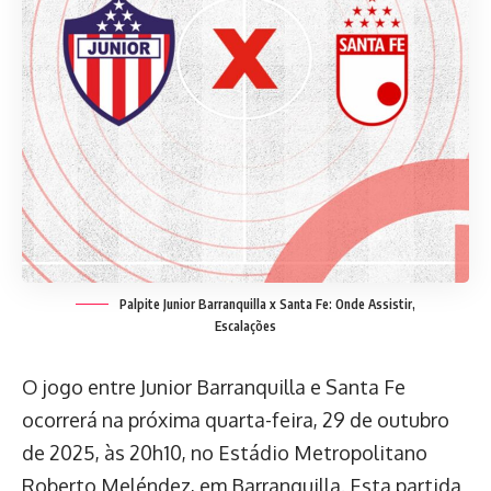
Palpite Junior Barranquilla x Santa Fe: Onde Assistir,
Escalações
O jogo entre Junior Barranquilla e Santa Fe
ocorrerá na próxima quarta-feira, 29 de outubro
de 2025, às 20h10, no Estádio Metropolitano
Roberto Meléndez, em Barranquilla. Esta partida