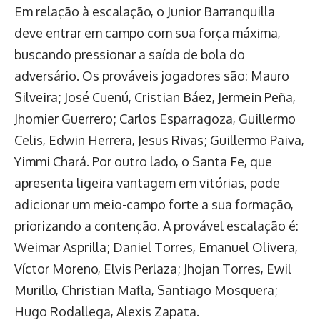
Em relação à escalação, o Junior Barranquilla
deve entrar em campo com sua força máxima,
buscando pressionar a saída de bola do
adversário. Os prováveis jogadores são: Mauro
Silveira; José Cuenú, Cristian Báez, Jermein Peña,
Jhomier Guerrero; Carlos Esparragoza, Guillermo
Celis, Edwin Herrera, Jesus Rivas; Guillermo Paiva,
Yimmi Chará. Por outro lado, o Santa Fe, que
apresenta ligeira vantagem em vitórias, pode
adicionar um meio-campo forte a sua formação,
priorizando a contenção. A provável escalação é:
Weimar Asprilla; Daniel Torres, Emanuel Olivera,
Víctor Moreno, Elvis Perlaza; Jhojan Torres, Ewil
Murillo, Christian Mafla, Santiago Mosquera;
Hugo Rodallega, Alexis Zapata.