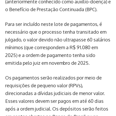
(anteriormente conhecido como auxílio-doença) e
o Benefício de Prestação Continuada (BPC).
Para ser incluído neste lote de pagamentos, é
necessário que o processo tenha transitado em
julgado, o valor devido não ultrapasse 60 salários
mínimos (que correspondem a R$ 91.080 em
2025) e a ordem de pagamento tenha sido
emitida pelo juiz em novembro de 2025.
Os pagamentos serão realizados por meio de
requisições de pequeno valor (RPVs),
direcionadas a dívidas judiciais de menor valor.
Esses valores devem ser pagos em até 60 dias
após a ordem judicial. Os depósitos serão feitos