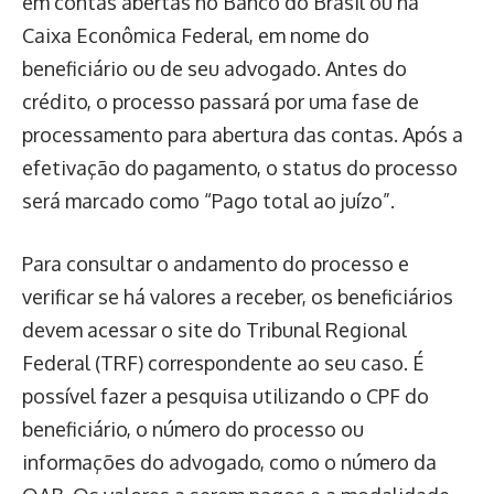
em contas abertas no Banco do Brasil ou na
Caixa Econômica Federal, em nome do
beneficiário ou de seu advogado. Antes do
crédito, o processo passará por uma fase de
processamento para abertura das contas. Após a
efetivação do pagamento, o status do processo
será marcado como “Pago total ao juízo”.
Para consultar o andamento do processo e
verificar se há valores a receber, os beneficiários
devem acessar o site do Tribunal Regional
Federal (TRF) correspondente ao seu caso. É
possível fazer a pesquisa utilizando o CPF do
beneficiário, o número do processo ou
informações do advogado, como o número da