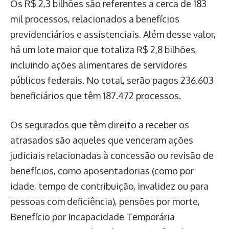
Os R$ 2,3 bilhões são referentes a cerca de 183
mil processos, relacionados a benefícios
previdenciários e assistenciais. Além desse valor,
há um lote maior que totaliza R$ 2,8 bilhões,
incluindo ações alimentares de servidores
públicos federais. No total, serão pagos 236.603
beneficiários que têm 187.472 processos.
Os segurados que têm direito a receber os
atrasados são aqueles que venceram ações
judiciais relacionadas à concessão ou revisão de
benefícios, como aposentadorias (como por
idade, tempo de contribuição, invalidez ou para
pessoas com deficiência), pensões por morte,
Benefício por Incapacidade Temporária