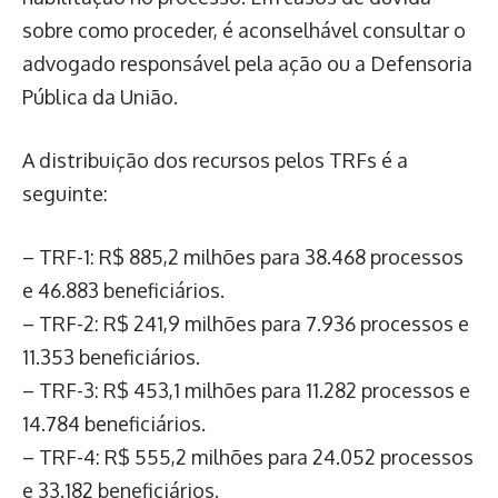
sobre como proceder, é aconselhável consultar o
advogado responsável pela ação ou a Defensoria
Pública da União.
A distribuição dos recursos pelos TRFs é a
seguinte:
– TRF-1: R$ 885,2 milhões para 38.468 processos
e 46.883 beneficiários.
– TRF-2: R$ 241,9 milhões para 7.936 processos e
11.353 beneficiários.
– TRF-3: R$ 453,1 milhões para 11.282 processos e
14.784 beneficiários.
– TRF-4: R$ 555,2 milhões para 24.052 processos
e 33.182 beneficiários.