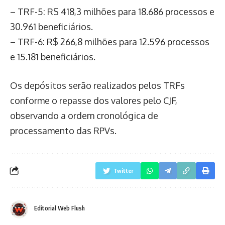
– TRF-5: R$ 418,3 milhões para 18.686 processos e
30.961 beneficiários.
– TRF-6: R$ 266,8 milhões para 12.596 processos
e 15.181 beneficiários.
Os depósitos serão realizados pelos TRFs
conforme o repasse dos valores pelo CJF,
observando a ordem cronológica de
processamento das RPVs.
Twitter
Editorial Web Flush