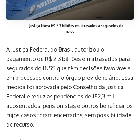
Justiça libera R$ 2,3 bilhões em atrasados a segurados do
INSS
A Justiça Federal do Brasil autorizou o
pagamento de R$ 2,3 bilhões em atrasados para
segurados do INSS que têm decisões favoráveis
em processos contra o órgão previdenciário. Essa
medida foi aprovada pelo Conselho da Justiça
Federal e reduz as pendências de 152,3 mil
aposentados, pensionistas e outros beneficiários
cujos casos foram encerrados, sem possibilidade
de recurso.