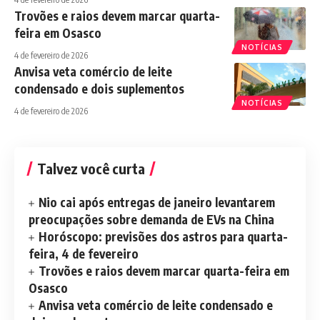
Trovões e raios devem marcar quarta-
feira em Osasco
NOTÍCIAS
4 de fevereiro de 2026
Anvisa veta comércio de leite
condensado e dois suplementos
NOTÍCIAS
4 de fevereiro de 2026
Talvez você curta
Nio cai após entregas de janeiro levantarem
preocupações sobre demanda de EVs na China
Horóscopo: previsões dos astros para quarta-
feira, 4 de fevereiro
Trovões e raios devem marcar quarta-feira em
Osasco
Anvisa veta comércio de leite condensado e