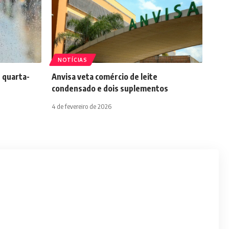
NOTÍCIAS
 quarta-
Anvisa veta comércio de leite
condensado e dois suplementos
4 de fevereiro de 2026