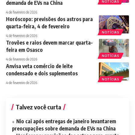
demanda de EVs na China
NOTÍCIAS
4 de fevereiro de 2026
Horóscopo: previsões dos astros para
quarta-feira, 4 de fevereiro
NOTÍCIAS
4 de fevereiro de 2026
Trovões e raios devem marcar quarta-
feira em Osasco
NOTÍCIAS
4 de fevereiro de 2026
Anvisa veta comércio de leite
condensado e dois suplementos
NOTÍCIAS
4 de fevereiro de 2026
Talvez você curta
Nio cai após entregas de janeiro levantarem
preocupações sobre demanda de EVs na China