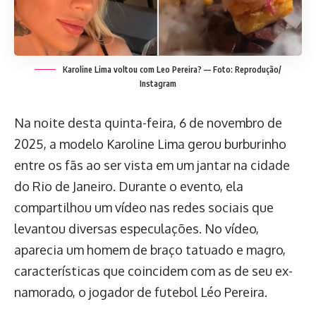
Karoline Lima voltou com Leo Pereira? — Foto: Reprodução/
Instagram
Na noite desta quinta-feira, 6 de novembro de
2025, a modelo Karoline Lima gerou burburinho
entre os fãs ao ser vista em um jantar na cidade
do Rio de Janeiro. Durante o evento, ela
compartilhou um vídeo nas redes sociais que
levantou diversas especulações. No vídeo,
aparecia um homem de braço tatuado e magro,
características que coincidem com as de seu ex-
namorado, o jogador de futebol Léo Pereira.