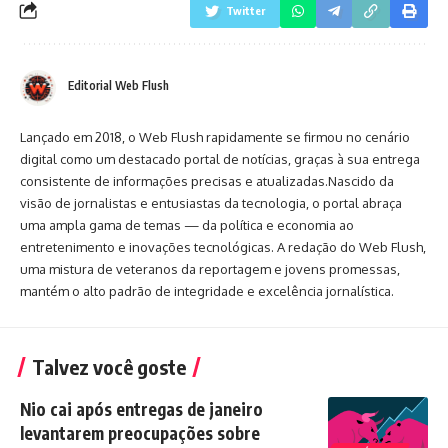
Twitter
Editorial Web Flush
Lançado em 2018, o Web Flush rapidamente se firmou no cenário
digital como um destacado portal de notícias, graças à sua entrega
consistente de informações precisas e atualizadas.Nascido da
visão de jornalistas e entusiastas da tecnologia, o portal abraça
uma ampla gama de temas — da política e economia ao
entretenimento e inovações tecnológicas. A redação do Web Flush,
uma mistura de veteranos da reportagem e jovens promessas,
mantém o alto padrão de integridade e excelência jornalística.
Talvez você goste
Nio cai após entregas de janeiro
levantarem preocupações sobre