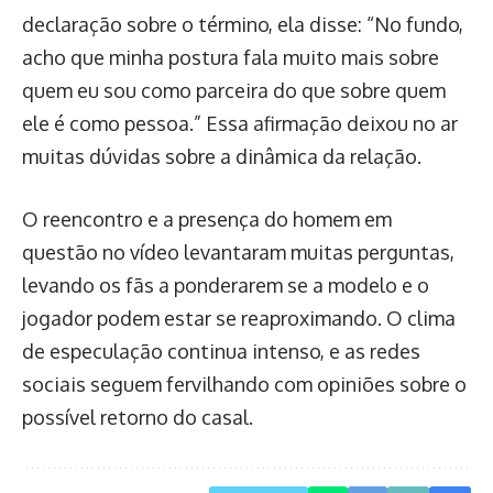
declaração sobre o término, ela disse: “No fundo,
acho que minha postura fala muito mais sobre
quem eu sou como parceira do que sobre quem
ele é como pessoa.” Essa afirmação deixou no ar
muitas dúvidas sobre a dinâmica da relação.
O reencontro e a presença do homem em
questão no vídeo levantaram muitas perguntas,
levando os fãs a ponderarem se a modelo e o
jogador podem estar se reaproximando. O clima
de especulação continua intenso, e as redes
sociais seguem fervilhando com opiniões sobre o
possível retorno do casal.