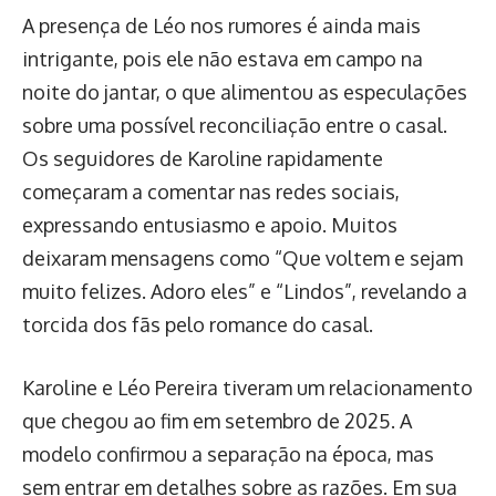
A presença de Léo nos rumores é ainda mais
intrigante, pois ele não estava em campo na
noite do jantar, o que alimentou as especulações
sobre uma possível reconciliação entre o casal.
Os seguidores de Karoline rapidamente
começaram a comentar nas redes sociais,
expressando entusiasmo e apoio. Muitos
deixaram mensagens como “Que voltem e sejam
muito felizes. Adoro eles” e “Lindos”, revelando a
torcida dos fãs pelo romance do casal.
Karoline e Léo Pereira tiveram um relacionamento
que chegou ao fim em setembro de 2025. A
modelo confirmou a separação na época, mas
sem entrar em detalhes sobre as razões. Em sua