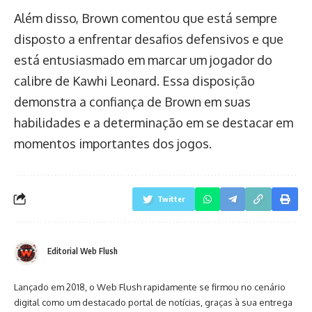
Além disso, Brown comentou que está sempre
disposto a enfrentar desafios defensivos e que
está entusiasmado em marcar um jogador do
calibre de Kawhi Leonard. Essa disposição
demonstra a confiança de Brown em suas
habilidades e a determinação em se destacar em
momentos importantes dos jogos.
Twitter
Editorial Web Flush
Lançado em 2018, o Web Flush rapidamente se firmou no cenário
digital como um destacado portal de notícias, graças à sua entrega