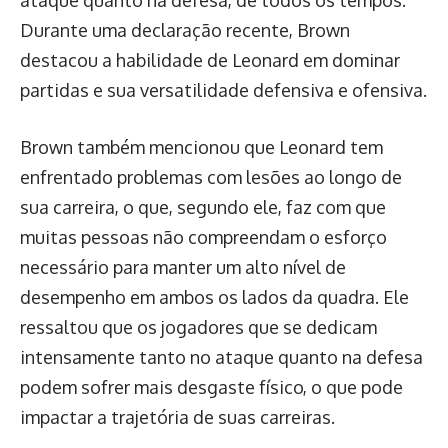
ataque quanto na defesa, de todos os tempos.
Durante uma declaração recente, Brown
destacou a habilidade de Leonard em dominar
partidas e sua versatilidade defensiva e ofensiva.
Brown também mencionou que Leonard tem
enfrentado problemas com lesões ao longo de
sua carreira, o que, segundo ele, faz com que
muitas pessoas não compreendam o esforço
necessário para manter um alto nível de
desempenho em ambos os lados da quadra. Ele
ressaltou que os jogadores que se dedicam
intensamente tanto no ataque quanto na defesa
podem sofrer mais desgaste físico, o que pode
impactar a trajetória de suas carreiras.