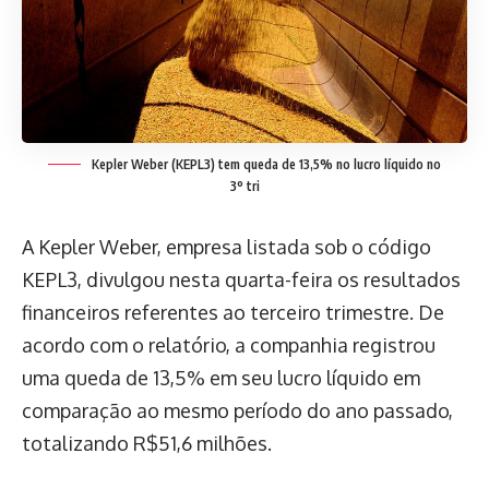
Kepler Weber (KEPL3) tem queda de 13,5% no lucro líquido no
3º tri
A Kepler Weber, empresa listada sob o código
KEPL3, divulgou nesta quarta-feira os resultados
financeiros referentes ao terceiro trimestre. De
acordo com o relatório, a companhia registrou
uma queda de 13,5% em seu lucro líquido em
comparação ao mesmo período do ano passado,
totalizando R$51,6 milhões.