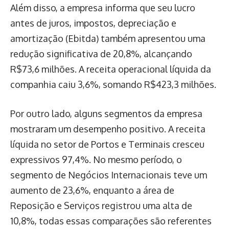
Além disso, a empresa informa que seu lucro
antes de juros, impostos, depreciação e
amortização (Ebitda) também apresentou uma
redução significativa de 20,8%, alcançando
R$73,6 milhões. A receita operacional líquida da
companhia caiu 3,6%, somando R$423,3 milhões.
Por outro lado, alguns segmentos da empresa
mostraram um desempenho positivo. A receita
líquida no setor de Portos e Terminais cresceu
expressivos 97,4%. No mesmo período, o
segmento de Negócios Internacionais teve um
aumento de 23,6%, enquanto a área de
Reposição e Serviços registrou uma alta de
10,8%, todas essas comparações são referentes