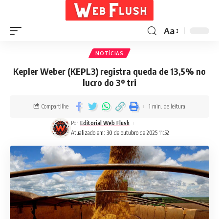
Aa
NOTÍCIAS
Kepler Weber (KEPL3) registra queda de 13,5% no
lucro do 3º tri
Compartilhe
1 min. de leitura
Por
Editorial Web Flush
Atualizado em: 30 de outubro de 2025 11:52