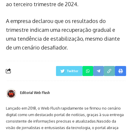
ao terceiro trimestre de 2024.
A empresa declarou que os resultados do
trimestre indicam uma recuperação gradual e
uma tendência de estabilização, mesmo diante
de um cenário desafiador.
Twitter
Editorial Web Flush
Lançado em 2018, o Web Flush rapidamente se firmou no cenário
digital como um destacado portal de notícias, graças à sua entrega
consistente de informações precisas e atualizadas.Nascido da
visão de jornalistas e entusiastas da tecnologia, o portal abraça