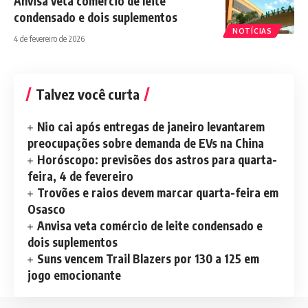
Anvisa veta comércio de leite
condensado e dois suplementos
NOTÍCIAS
4 de fevereiro de 2026
Talvez você curta
Nio cai após entregas de janeiro levantarem
preocupações sobre demanda de EVs na China
Horóscopo: previsões dos astros para quarta-
feira, 4 de fevereiro
Trovões e raios devem marcar quarta-feira em
Osasco
Anvisa veta comércio de leite condensado e
dois suplementos
Suns vencem Trail Blazers por 130 a 125 em
jogo emocionante