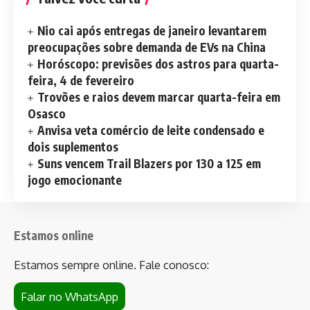
Nio cai após entregas de janeiro levantarem
preocupações sobre demanda de EVs na China
Horóscopo: previsões dos astros para quarta-
feira, 4 de fevereiro
Trovões e raios devem marcar quarta-feira em
Osasco
Anvisa veta comércio de leite condensado e
dois suplementos
Suns vencem Trail Blazers por 130 a 125 em
jogo emocionante
Estamos online
Estamos sempre online. Fale conosco:
Falar no WhatsApp