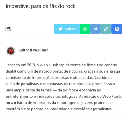
imperdível para os fãs do rock.
Twitter
Editorial Web Flush
Lançado em 2018, o Web Flush rapidamente se firmou no cenário
digital como um destacado portal de notícias, graças à sua entrega
consistente de informações precisas e atualizadas.Nascido da
visão de jornalistas e entusiastas da tecnologia, o portal abraça
uma ampla gama de temas — da política e economia ao
entretenimento e inovações tecnológicas. A redação do Web Flush,
uma mistura de veteranos da reportagem e jovens promessas,
mantém o alto padrão de integridade e excelência jornalística.