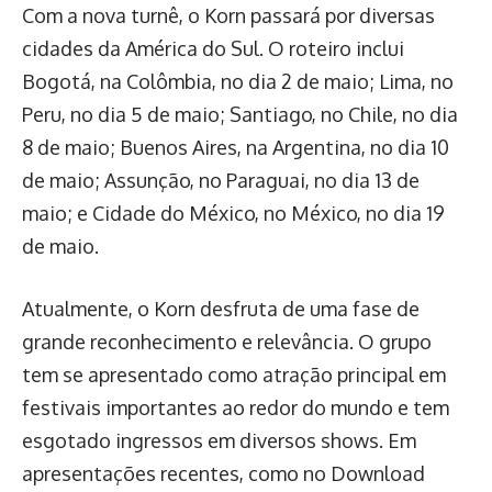
Com a nova turnê, o Korn passará por diversas
cidades da América do Sul. O roteiro inclui
Bogotá, na Colômbia, no dia 2 de maio; Lima, no
Peru, no dia 5 de maio; Santiago, no Chile, no dia
8 de maio; Buenos Aires, na Argentina, no dia 10
de maio; Assunção, no Paraguai, no dia 13 de
maio; e Cidade do México, no México, no dia 19
de maio.
Atualmente, o Korn desfruta de uma fase de
grande reconhecimento e relevância. O grupo
tem se apresentado como atração principal em
festivais importantes ao redor do mundo e tem
esgotado ingressos em diversos shows. Em
apresentações recentes, como no Download