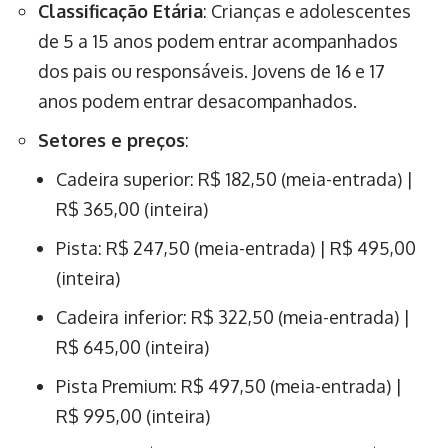
Classificação Etária
: Crianças e adolescentes
de 5 a 15 anos podem entrar acompanhados
dos pais ou responsáveis. Jovens de 16 e 17
anos podem entrar desacompanhados.
Setores e preços
:
Cadeira superior: R$ 182,50 (meia-entrada) |
R$ 365,00 (inteira)
Pista: R$ 247,50 (meia-entrada) | R$ 495,00
(inteira)
Cadeira inferior: R$ 322,50 (meia-entrada) |
R$ 645,00 (inteira)
Pista Premium: R$ 497,50 (meia-entrada) |
R$ 995,00 (inteira)