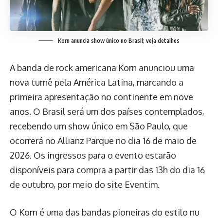
Korn anuncia show único no Brasil; veja detalhes
A banda de rock americana Korn anunciou uma
nova turnê pela América Latina, marcando a
primeira apresentação no continente em nove
anos. O Brasil será um dos países contemplados,
recebendo um show único em São Paulo, que
ocorrerá no Allianz Parque no dia 16 de maio de
2026. Os ingressos para o evento estarão
disponíveis para compra a partir das 13h do dia 16
de outubro, por meio do site Eventim.
O Korn é uma das bandas pioneiras do estilo nu