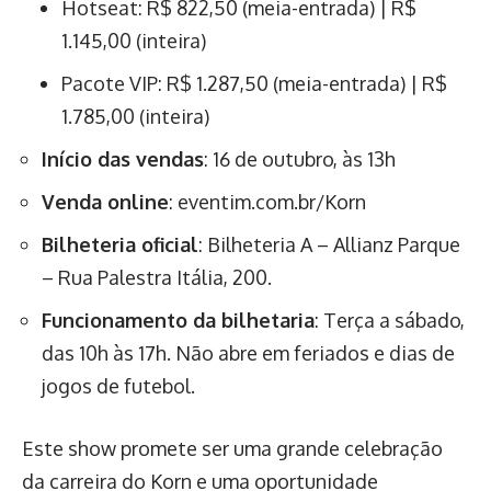
Hotseat: R$ 822,50 (meia-entrada) | R$
1.145,00 (inteira)
Pacote VIP: R$ 1.287,50 (meia-entrada) | R$
1.785,00 (inteira)
Início das vendas
: 16 de outubro, às 13h
Venda online
: eventim.com.br/Korn
Bilheteria oficial
: Bilheteria A – Allianz Parque
– Rua Palestra Itália, 200.
Funcionamento da bilhetaria
: Terça a sábado,
das 10h às 17h. Não abre em feriados e dias de
jogos de futebol.
Este show promete ser uma grande celebração
da carreira do Korn e uma oportunidade