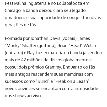
Festival na Inglaterra e no Lollapalooza em
Chicago, a banda deixou claro seu legado
duradouro e sua capacidade de conquistar novas
gerações de fãs.
Formada por Jonathan Davis (vocais), James
“Munky” Shaffer (guitarra), Brian “Head” Welch
(guitarra) e Ray Luzier (bateria), a banda já vendeu
mais de 42 milhões de discos globalmente e
possui dois prêmios Grammy. Enquanto os fãs
mais antigos reacendem suas memórias com
sucessos como “Blind” e “Freak on a Leash”,
novos ouvintes se encantam com a intensidade
dos shows ao vivo.