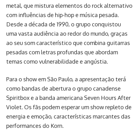
metal, que mistura elementos do rock alternativo
com influências de hip-hop e música pesada.
Desde a década de 1990, o grupo conquistou
uma vasta audiência ao redor do mundo, graças
ao seu som característico que combina guitarras
pesadas com letras profundas que abordam
temas como vulnerabilidade e angústia.
Para o show em São Paulo, a apresentação terá
como bandas de abertura o grupo canadense
Spiritbox e a banda americana Seven Hours After
Violet. Os fãs podem esperar um show repleto de
energia e emoção, características marcantes das
performances do Korn.