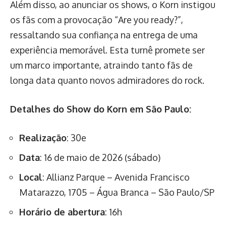
Além disso, ao anunciar os shows, o Korn instigou
os fãs com a provocação “Are you ready?”,
ressaltando sua confiança na entrega de uma
experiência memorável. Esta turnê promete ser
um marco importante, atraindo tanto fãs de
longa data quanto novos admiradores do rock.
Detalhes do Show do Korn em São Paulo:
Realização
: 30e
Data
: 16 de maio de 2026 (sábado)
Local
: Allianz Parque – Avenida Francisco
Matarazzo, 1705 – Água Branca – São Paulo/SP
Horário de abertura
: 16h