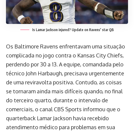
Is Lamar Jackson injured? Update on Ravens' star QB
Os Baltimore Ravens enfrentavam uma situação
complicada no jogo contra o Kansas City Chiefs,
perdendo por 30 a 13. A equipe, comandada pelo
técnico John Harbaugh, precisava urgentemente
de uma reviravolta positiva. Contudo, as coisas
se tornaram ainda mais difíceis quando, no final
do terceiro quarto, durante o intervalo de
comerciais, o canal CBS Sports informou que o
quarterback Lamar Jackson havia recebido
atendimento médico para problemas em sua