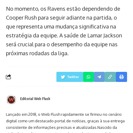
No momento, os Ravens estão dependendo de
Cooper Rush para seguir adiante na partida, o
que representa uma mudança significativa na
estratégia da equipe. A saúde de Lamar Jackson
será crucial para o desempenho da equipe nas
próximas rodadas da liga.
Twitter
Editorial Web Flush
Lançado em 2018, o Web Flush rapidamente se firmou no cenário
digital como um destacado portal de notícias, graças à sua entrega
consistente de informações precisas e atualizadas.Nascido da