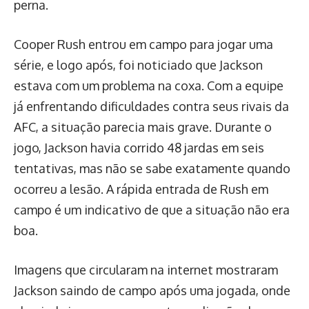
perna.
Cooper Rush entrou em campo para jogar uma
série, e logo após, foi noticiado que Jackson
estava com um problema na coxa. Com a equipe
já enfrentando dificuldades contra seus rivais da
AFC, a situação parecia mais grave. Durante o
jogo, Jackson havia corrido 48 jardas em seis
tentativas, mas não se sabe exatamente quando
ocorreu a lesão. A rápida entrada de Rush em
campo é um indicativo de que a situação não era
boa.
Imagens que circularam na internet mostraram
Jackson saindo de campo após uma jogada, onde