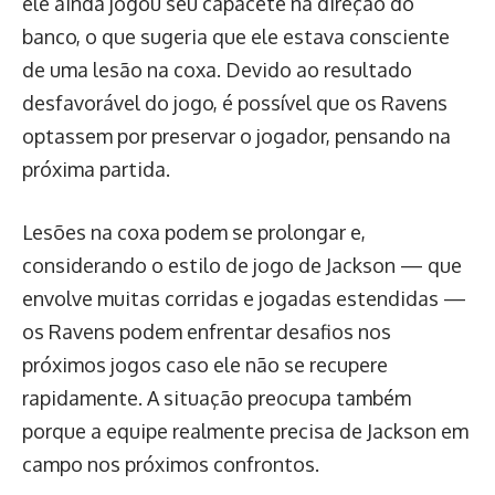
ele ainda jogou seu capacete na direção do
banco, o que sugeria que ele estava consciente
de uma lesão na coxa. Devido ao resultado
desfavorável do jogo, é possível que os Ravens
optassem por preservar o jogador, pensando na
próxima partida.
Lesões na coxa podem se prolongar e,
considerando o estilo de jogo de Jackson — que
envolve muitas corridas e jogadas estendidas —
os Ravens podem enfrentar desafios nos
próximos jogos caso ele não se recupere
rapidamente. A situação preocupa também
porque a equipe realmente precisa de Jackson em
campo nos próximos confrontos.