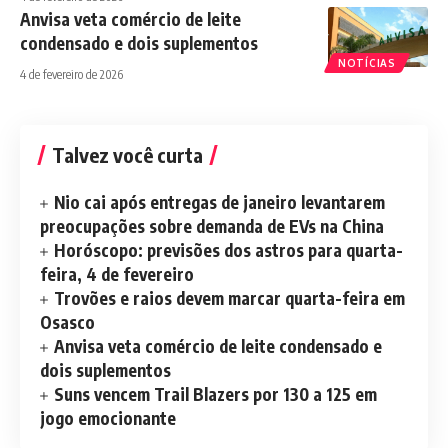
Anvisa veta comércio de leite
condensado e dois suplementos
NOTÍCIAS
4 de fevereiro de 2026
Talvez você curta
Nio cai após entregas de janeiro levantarem
preocupações sobre demanda de EVs na China
Horóscopo: previsões dos astros para quarta-
feira, 4 de fevereiro
Trovões e raios devem marcar quarta-feira em
Osasco
Anvisa veta comércio de leite condensado e
dois suplementos
Suns vencem Trail Blazers por 130 a 125 em
jogo emocionante