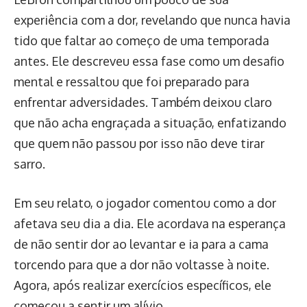
experiência com a dor, revelando que nunca havia
tido que faltar ao começo de uma temporada
antes. Ele descreveu essa fase como um desafio
mental e ressaltou que foi preparado para
enfrentar adversidades. Também deixou claro
que não acha engraçada a situação, enfatizando
que quem não passou por isso não deve tirar
sarro.
Em seu relato, o jogador comentou como a dor
afetava seu dia a dia. Ele acordava na esperança
de não sentir dor ao levantar e ia para a cama
torcendo para que a dor não voltasse à noite.
Agora, após realizar exercícios específicos, ele
começou a sentir um alívio.