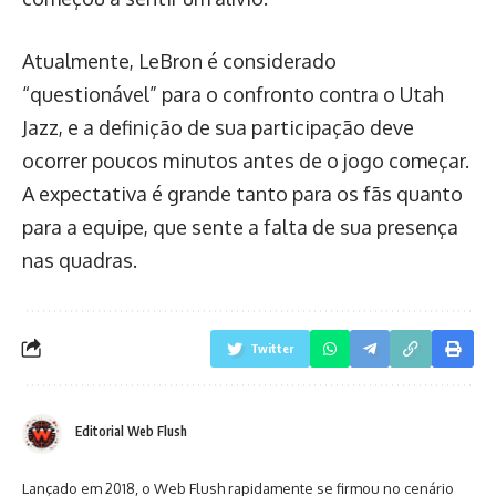
Atualmente, LeBron é considerado
“questionável” para o confronto contra o Utah
Jazz, e a definição de sua participação deve
ocorrer poucos minutos antes de o jogo começar.
A expectativa é grande tanto para os fãs quanto
para a equipe, que sente a falta de sua presença
nas quadras.
Twitter
Editorial Web Flush
Lançado em 2018, o Web Flush rapidamente se firmou no cenário