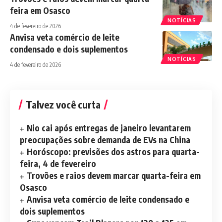
feira em Osasco
NOTÍCIAS
4 de fevereiro de 2026
Anvisa veta comércio de leite
condensado e dois suplementos
NOTÍCIAS
4 de fevereiro de 2026
Talvez você curta
Nio cai após entregas de janeiro levantarem
preocupações sobre demanda de EVs na China
Horóscopo: previsões dos astros para quarta-
feira, 4 de fevereiro
Trovões e raios devem marcar quarta-feira em
Osasco
Anvisa veta comércio de leite condensado e
dois suplementos