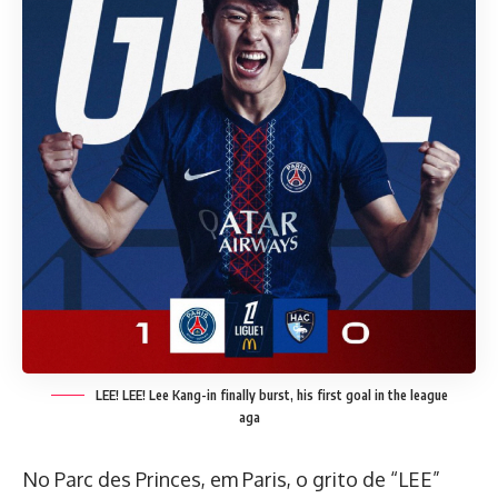
LEE! LEE! Lee Kang-in finally burst, his first goal in the league
aga
No Parc des Princes, em Paris, o grito de “LEE”