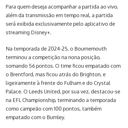
Para quem deseja acompanhar a partida ao vivo,
além da transmissão em tempo real, a partida
será exibida exclusivamente pelo aplicativo de
streaming Disney+.
Na temporada de 2024-25, o Bournemouth
terminou a competição na nona posição,
somando 56 pontos. O time ficou empatado com
o Brentford, mas ficou atrás do Brighton, e
ligeiramente à frente do Fulham e do Crystal
Palace. O Leeds United, por sua vez, destacou-se
na EFL Championship, terminando a temporada
como campeão com 100 pontos, também
empatado com o Burnley.