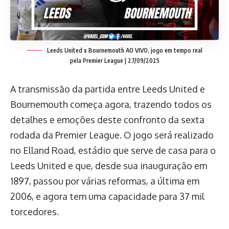
Leeds United x Bournemouth AO VIVO, jogo em tempo real
pela Premier League | 27/09/2025
A transmissão da partida entre Leeds United e
Bournemouth começa agora, trazendo todos os
detalhes e emoções deste confronto da sexta
rodada da Premier League. O jogo será realizado
no Elland Road, estádio que serve de casa para o
Leeds United e que, desde sua inauguração em
1897, passou por várias reformas, a última em
2006, e agora tem uma capacidade para 37 mil
torcedores.