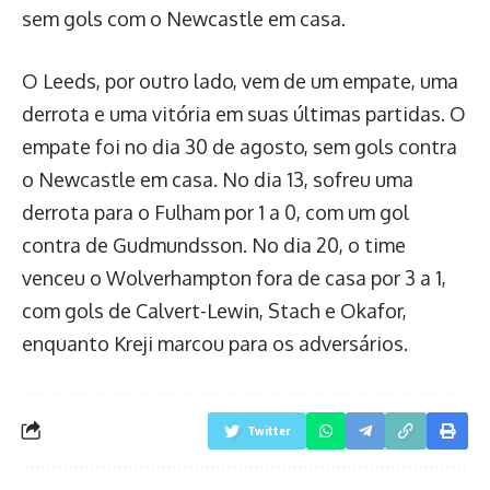
sem gols com o Newcastle em casa.
O Leeds, por outro lado, vem de um empate, uma
derrota e uma vitória em suas últimas partidas. O
empate foi no dia 30 de agosto, sem gols contra
o Newcastle em casa. No dia 13, sofreu uma
derrota para o Fulham por 1 a 0, com um gol
contra de Gudmundsson. No dia 20, o time
venceu o Wolverhampton fora de casa por 3 a 1,
com gols de Calvert-Lewin, Stach e Okafor,
enquanto Kreji marcou para os adversários.
Twitter