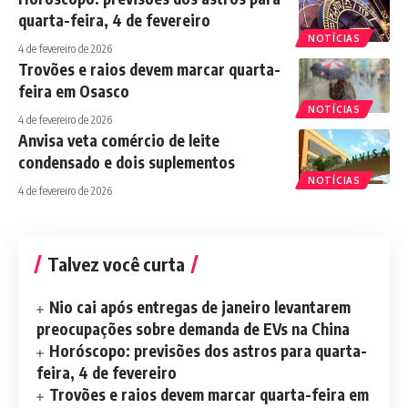
quarta-feira, 4 de fevereiro
NOTÍCIAS
4 de fevereiro de 2026
Trovões e raios devem marcar quarta-
feira em Osasco
NOTÍCIAS
4 de fevereiro de 2026
Anvisa veta comércio de leite
condensado e dois suplementos
NOTÍCIAS
4 de fevereiro de 2026
Talvez você curta
Nio cai após entregas de janeiro levantarem
preocupações sobre demanda de EVs na China
Horóscopo: previsões dos astros para quarta-
feira, 4 de fevereiro
Trovões e raios devem marcar quarta-feira em