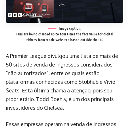
Image caption,
Fans are being charged up to four times the face value for digital
tickets from resale websites based outside the UK
A Premier League divulgou uma lista de mais de
50 sites de venda de ingressos considerados
“não autorizados”, entre os quais estão
plataformas conhecidas como Stubhub e Vivid
Seats. Esta última chama a atenção, pois seu
proprietário, Todd Boehly, é um dos principais
investidores do Chelsea.
Essas empresas operam na venda de ingressos