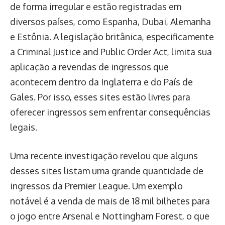
de forma irregular e estão registradas em
diversos países, como Espanha, Dubai, Alemanha
e Estônia. A legislação britânica, especificamente
a Criminal Justice and Public Order Act, limita sua
aplicação a revendas de ingressos que
acontecem dentro da Inglaterra e do País de
Gales. Por isso, esses sites estão livres para
oferecer ingressos sem enfrentar consequências
legais.
Uma recente investigação revelou que alguns
desses sites listam uma grande quantidade de
ingressos da Premier League. Um exemplo
notável é a venda de mais de 18 mil bilhetes para
o jogo entre Arsenal e Nottingham Forest, o que