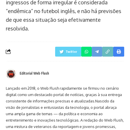
ingressos de forma irregular é considerada
“endêmica” no futebol inglês, e não há previsões
de que essa situação seja efetivamente
resolvida.
Twitter
Editorial Web Flush
Lançado em 2018, o Web Flush rapidamente se firmou no cenário
digital como um destacado portal de notícias, graças à sua entrega
consistente de informações precisas e atualizadas.Nascido da
visão de jornalistas e entusiastas da tecnologia, o portal abraça
uma ampla gama de temas — da política e economia ao
entretenimento e inovações tecnológicas. A redação do Web Flush,
uma mistura de veteranos da reportagem e jovens promessas,