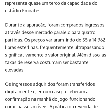
representa quase um terço da capacidade do
estádio Emirates.
Durante a apuração, foram comprados ingressos
através desse mercado paralelo para quatro
partidas. Os preços variaram, indo de 55 a 14.962
libras esterlinas, frequentemente ultrapassando
significativamente o valor original. Além disso, as
taxas de reserva costumam ser bastante
elevadas.
Os ingressos adquiridos foram transferidos
digitalmente e, em um caso, receberam a
confirmação na manhã do jogo, funcionando
como passes móveis. A prática da revenda de