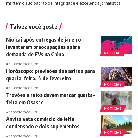
mantém o alto padrão de integridade e excelência jornalística.
Talvez você goste
Nio cai após entregas de janeiro
levantarem preocupações sobre
demanda de EVs na China
NOTÍCIAS
4 de fevereiro de 2026
Horóscopo: previsões dos astros para
quarta-feira, 4 de fevereiro
NOTÍCIAS
4 de fevereiro de 2026
Trovões e raios devem marcar quarta-
feira em Osasco
NOTÍCIAS
4 de fevereiro de 2026
Anvisa veta comércio de leite
condensado e dois suplementos
NOTÍCIAS
4 de fevereiro de 2026