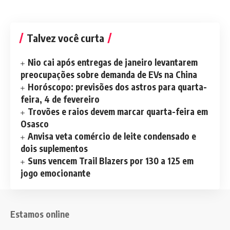
Talvez você curta
Nio cai após entregas de janeiro levantarem
preocupações sobre demanda de EVs na China
Horóscopo: previsões dos astros para quarta-
feira, 4 de fevereiro
Trovões e raios devem marcar quarta-feira em
Osasco
Anvisa veta comércio de leite condensado e
dois suplementos
Suns vencem Trail Blazers por 130 a 125 em
jogo emocionante
Estamos online