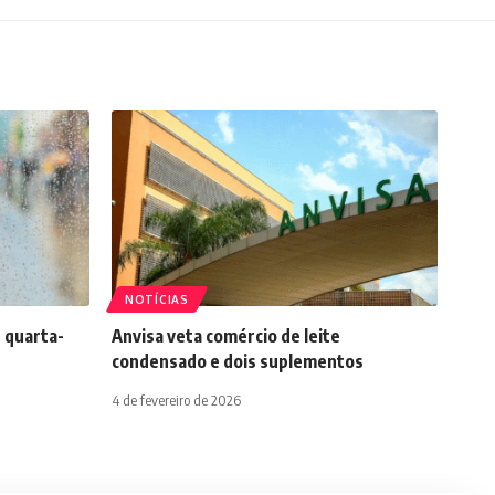
NOTÍCIAS
 quarta-
Anvisa veta comércio de leite
condensado e dois suplementos
4 de fevereiro de 2026