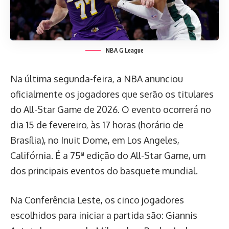
NBA G League
Na última segunda-feira, a NBA anunciou
oficialmente os jogadores que serão os titulares
do All-Star Game de 2026. O evento ocorrerá no
dia 15 de fevereiro, às 17 horas (horário de
Brasília), no Inuit Dome, em Los Angeles,
Califórnia. É a 75ª edição do All-Star Game, um
dos principais eventos do basquete mundial.
Na Conferência Leste, os cinco jogadores
escolhidos para iniciar a partida são: Giannis