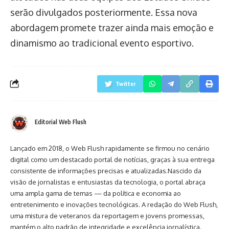
serão divulgados posteriormente. Essa nova
abordagem promete trazer ainda mais emoção e
dinamismo ao tradicional evento esportivo.
Twitter
Editorial Web Flush
Lançado em 2018, o Web Flush rapidamente se firmou no cenário
digital como um destacado portal de notícias, graças à sua entrega
consistente de informações precisas e atualizadas.Nascido da
visão de jornalistas e entusiastas da tecnologia, o portal abraça
uma ampla gama de temas — da política e economia ao
entretenimento e inovações tecnológicas. A redação do Web Flush,
uma mistura de veteranos da reportagem e jovens promessas,
mantém o alto padrão de integridade e excelência jornalística.