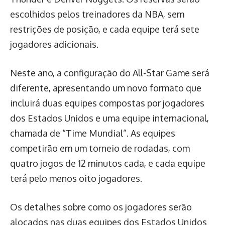
escolhidos pelos treinadores da NBA, sem
restrições de posição, e cada equipe terá sete
jogadores adicionais.
Neste ano, a configuração do All-Star Game será
diferente, apresentando um novo formato que
incluirá duas equipes compostas por jogadores
dos Estados Unidos e uma equipe internacional,
chamada de “Time Mundial”. As equipes
competirão em um torneio de rodadas, com
quatro jogos de 12 minutos cada, e cada equipe
terá pelo menos oito jogadores.
Os detalhes sobre como os jogadores serão
alocados nas duas equipes dos Estados Unidos