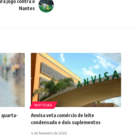
ra jogo contra o
Nantes
NOTÍCIAS
 quarta-
Anvisa veta comércio de leite
condensado e dois suplementos
4 de fevereiro de 2026