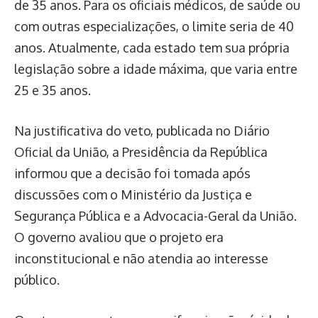
de 35 anos. Para os oficiais médicos, de saúde ou
com outras especializações, o limite seria de 40
anos. Atualmente, cada estado tem sua própria
legislação sobre a idade máxima, que varia entre
25 e 35 anos.
Na justificativa do veto, publicada no Diário
Oficial da União, a Presidência da República
informou que a decisão foi tomada após
discussões com o Ministério da Justiça e
Segurança Pública e a Advocacia-Geral da União.
O governo avaliou que o projeto era
inconstitucional e não atendia ao interesse
público.