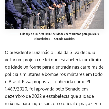
Lula rejeita unificar limite de idade em concursos para policiais
e bombeiros — Senado Notícias
O presidente Luiz Inácio Lula da Silva decidiu
vetar um projeto de lei que estabelecia um limite
de idade uniforme para a entrada nas carreiras de
policiais militares e bombeiros militares em todo
o Brasil. Essa proposta, conhecida como PL
1.469/2020, foi aprovada pelo Senado em
dezembro de 2022 e estabelecia que a idade
máxima para ingressar como oficial e praça seria