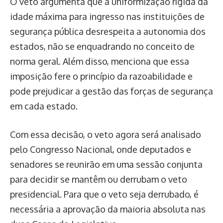
O veto argumenta que a uniformização rígida da
idade máxima para ingresso nas instituições de
segurança pública desrespeita a autonomia dos
estados, não se enquadrando no conceito de
norma geral. Além disso, menciona que essa
imposição fere o princípio da razoabilidade e
pode prejudicar a gestão das forças de segurança
em cada estado.
Com essa decisão, o veto agora será analisado
pelo Congresso Nacional, onde deputados e
senadores se reunirão em uma sessão conjunta
para decidir se mantêm ou derrubam o veto
presidencial. Para que o veto seja derrubado, é
necessária a aprovação da maioria absoluta nas