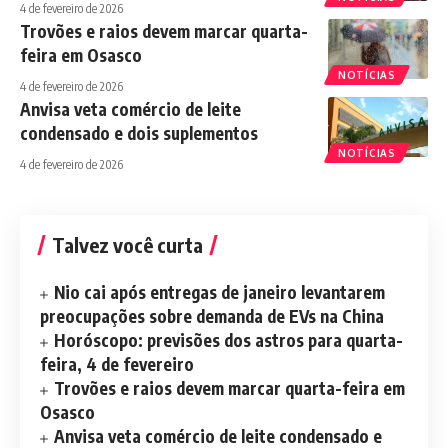
4 de fevereiro de 2026
Trovões e raios devem marcar quarta-
feira em Osasco
NOTÍCIAS
4 de fevereiro de 2026
Anvisa veta comércio de leite
condensado e dois suplementos
NOTÍCIAS
4 de fevereiro de 2026
Talvez você curta
Nio cai após entregas de janeiro levantarem
preocupações sobre demanda de EVs na China
Horóscopo: previsões dos astros para quarta-
feira, 4 de fevereiro
Trovões e raios devem marcar quarta-feira em
Osasco
Anvisa veta comércio de leite condensado e