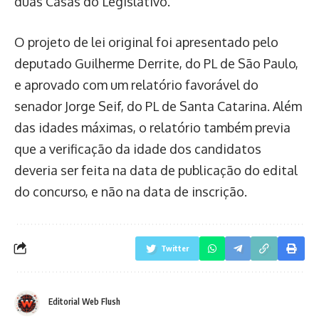
duas Casas do Legislativo.
O projeto de lei original foi apresentado pelo
deputado Guilherme Derrite, do PL de São Paulo,
e aprovado com um relatório favorável do
senador Jorge Seif, do PL de Santa Catarina. Além
das idades máximas, o relatório também previa
que a verificação da idade dos candidatos
deveria ser feita na data de publicação do edital
do concurso, e não na data de inscrição.
Twitter
Editorial Web Flush