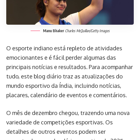
Manu Bhaker
Charles McQuillan/Getty Images
O esporte indiano está repleto de atividades
emocionantes e é fácil perder algumas das
principais notícias e resultados. Para acompanhar
tudo, este blog diário traz as atualizações do
mundo esportivo da Índia, incluindo notícias,
placares, calendário de eventos e comentários.
O mês de dezembro chegou, trazendo uma nova
variedade de competições esportivas. Os
detalhes de outros eventos podem ser