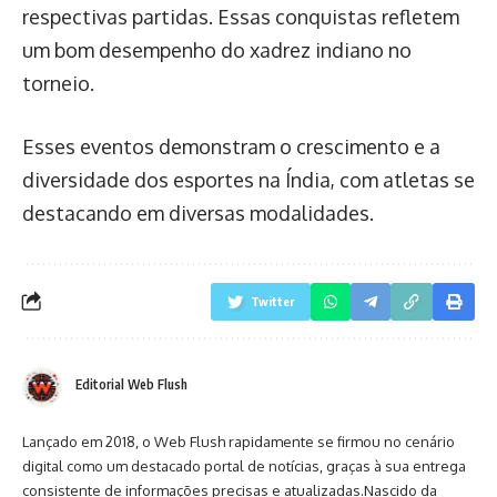
respectivas partidas. Essas conquistas refletem
um bom desempenho do xadrez indiano no
torneio.
Esses eventos demonstram o crescimento e a
diversidade dos esportes na Índia, com atletas se
destacando em diversas modalidades.
Twitter
Editorial Web Flush
Lançado em 2018, o Web Flush rapidamente se firmou no cenário
digital como um destacado portal de notícias, graças à sua entrega
consistente de informações precisas e atualizadas.Nascido da