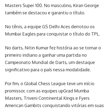
Masters Super 100. No masculino, Kiran George
também se destacou e garantiu o título.
No tênis, a equipe GS Delhi Aces derrotou os
Mumbai Eagles para conquistar o título do TPL.
No darts, Nitin Kumar fez história ao se tornar o
primeiro indiano a ganhar uma partida no
Campeonato Mundial de Darts, um destaque
significativo para o país nessa modalidade.
Por fim, o Global Chess League teve um início
promissor, com as equipes upGrad Mumba
Masters, Triveni Continental Kings e Fyers
American Gambits conquistando vitórias em suas