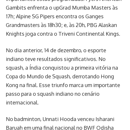
Gambits enfrenta o upGrad Mumba Masters às
17h; Alpine SG Pipers encontra os Ganges
Grandmasters às 18h30; e, às 20h, PBG Alaskan
Knights joga contra o Triveni Continental Kings.
No dia anterior, 14 de dezembro, o esporte
indiano teve resultados significativos. No
squash, a Índia conquistou a primeira vitória na
Copa do Mundo de Squash, derrotando Hong
Kong na final. Esse triunfo marca um importante
passo para o squash indiano no cenário
internacional.
No badminton, Unnati Hooda venceu Isharani
Baruah em uma final nacional no BWF Odisha