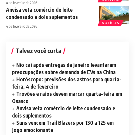
4 de fevereiro de 2026
Anvisa veta comércio de leite
condensado e dois suplementos
NOTÍCIAS
4 de fevereiro de 2026
Talvez você curta
Nio cai após entregas de janeiro levantarem
preocupações sobre demanda de EVs na China
Horóscopo: previsões dos astros para quarta-
feira, 4 de fevereiro
Trovões e raios devem marcar quarta-feira em
Osasco
Anvisa veta comércio de leite condensado e
dois suplementos
Suns vencem Trail Blazers por 130 a 125 em
jogo emocionante