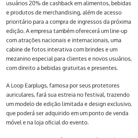
usuários 20% de cashback em alimentos, bebidas
e produtos de merchandising, além de acesso
prioritário para a compra de ingressos da próxima
edição. A empresa também oferecerá um line-up
com atrações nacionais e internacionais, uma
cabine de fotos interativa com brindes e um
mezanino especial para clientes e novos usuários,
com direito a bebidas gratuitas e presentes.
A Loop Earplugs, famosa por seus protetores
auriculares, fará sua estreia no festival, trazendo
um modelo de edição limitada e design exclusivo,
que poderá ser adquirido em um ponto de venda
móvel e na loja oficial do evento.