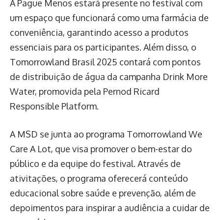
A Pague Menos estará presente no festival com
um espaço que funcionará como uma farmácia de
conveniência, garantindo acesso a produtos
essenciais para os participantes. Além disso, o
Tomorrowland Brasil 2025 contará com pontos
de distribuição de água da campanha Drink More
Water, promovida pela Pernod Ricard
Responsible Platform.
A MSD se junta ao programa Tomorrowland We
Care A Lot, que visa promover o bem-estar do
público e da equipe do festival. Através de
ativitações, o programa oferecerá conteúdo
educacional sobre saúde e prevenção, além de
depoimentos para inspirar a audiência a cuidar de