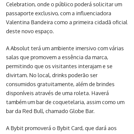
Celebration, onde o público poderá solicitar um
passaporte exclusivo, com a influenciadora
Valentina Bandeira como a primeira cidadã oficial
deste novo espaço.
A Absolut terá um ambiente imersivo com várias
salas que promovem a essência da marca,
permitindo que os visitantes interajam e se
divirtam. No local, drinks poderão ser
consumidos gratuitamente, além de brindes
disponíveis através de uma roleta. Haverá
também um bar de coquetelaria, assim como um
bar da Red Bull, chamado Globe Bar.
A Bybit promoverá o Bybit Card, que dará aos