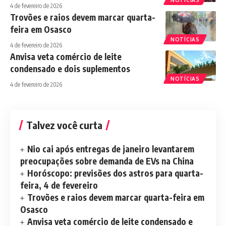
4 de fevereiro de 2026
Trovões e raios devem marcar quarta-
feira em Osasco
NOTÍCIAS
4 de fevereiro de 2026
Anvisa veta comércio de leite
condensado e dois suplementos
NOTÍCIAS
4 de fevereiro de 2026
Talvez você curta
Nio cai após entregas de janeiro levantarem
preocupações sobre demanda de EVs na China
Horóscopo: previsões dos astros para quarta-
feira, 4 de fevereiro
Trovões e raios devem marcar quarta-feira em
Osasco
Anvisa veta comércio de leite condensado e