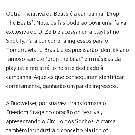
Outra iniciativa da Beats é a campanha “Drop
The Beats”. Nela, os fãs poderão ouvir uma faixa
exclusiva do DJ Zerb e acessar uma playlist no
Spotify. Para concorrer a ingressos para o
Tomorrowland Brasil, eles precisarão identificar o
famoso sample “drop the beat” em músicas da
playlist e registrá-lo no site dedicado à
campanha. Aqueles que conseguirem identificar
corretamente, ganharão um par de ingressos.
A Budweiser, por sua vez, transformará o
Freedom Stage no coração do festival,
apresentando o Círculo dos Sonhos. A marca
também introduzirá o conceito Nation of