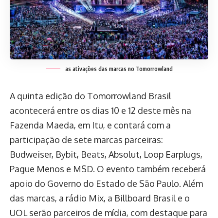
as ativações das marcas no Tomorrowland
A quinta edição do Tomorrowland Brasil
acontecerá entre os dias 10 e 12 deste mês na
Fazenda Maeda, em Itu, e contará com a
participação de sete marcas parceiras:
Budweiser, Bybit, Beats, Absolut, Loop Earplugs,
Pague Menos e MSD. O evento também receberá
apoio do Governo do Estado de São Paulo. Além
das marcas, a rádio Mix, a Billboard Brasil e o
UOL serão parceiros de mídia, com destaque para