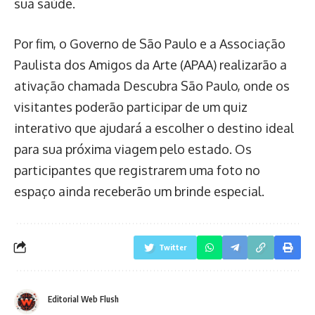
sua saúde.
Por fim, o Governo de São Paulo e a Associação
Paulista dos Amigos da Arte (APAA) realizarão a
ativação chamada Descubra São Paulo, onde os
visitantes poderão participar de um quiz
interativo que ajudará a escolher o destino ideal
para sua próxima viagem pelo estado. Os
participantes que registrarem uma foto no
espaço ainda receberão um brinde especial.
Twitter
Editorial Web Flush