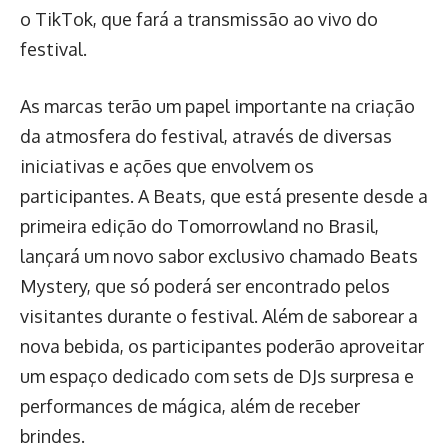
o TikTok, que fará a transmissão ao vivo do
festival.
As marcas terão um papel importante na criação
da atmosfera do festival, através de diversas
iniciativas e ações que envolvem os
participantes. A Beats, que está presente desde a
primeira edição do Tomorrowland no Brasil,
lançará um novo sabor exclusivo chamado Beats
Mystery, que só poderá ser encontrado pelos
visitantes durante o festival. Além de saborear a
nova bebida, os participantes poderão aproveitar
um espaço dedicado com sets de DJs surpresa e
performances de mágica, além de receber
brindes.