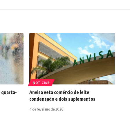
NOTÍCIAS
 quarta-
Anvisa veta comércio de leite
condensado e dois suplementos
4 de fevereiro de 2026